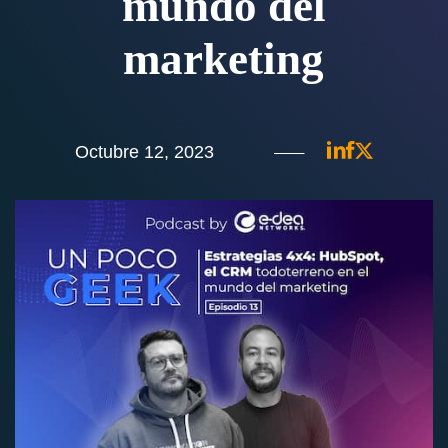
mundo del
marketing
Octubre 12, 2023