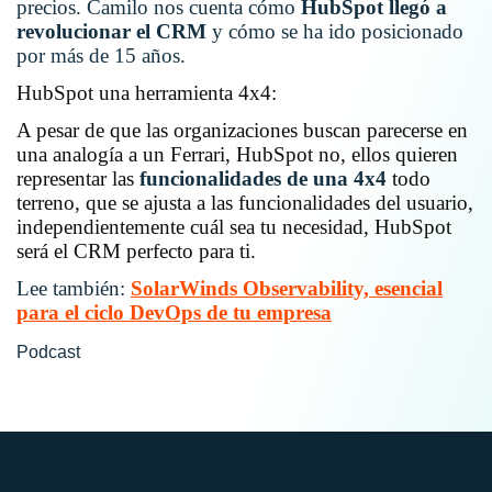
precios. Camilo nos cuenta cómo
HubSpot llegó a
revolucionar el CRM
y cómo se ha ido posicionado
por más de 15 años.
HubSpot una herramienta 4x4:
A pesar de que las organizaciones buscan parecerse en
una analogía a un Ferrari, HubSpot no, ellos quieren
representar las
funcionalidades de una 4x4
todo
terreno, que se ajusta a las funcionalidades del usuario,
independientemente cuál sea tu necesidad, HubSpot
será el CRM perfecto para ti.
Lee también:
SolarWinds Observability, esencial
para el ciclo DevOps de tu empresa
Podcast