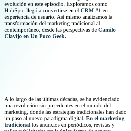
evolución en este episodio. Exploramos como
HubSpot llegó a convertirse en el
CRM #1
en
experiencia de usuario. Así mismo analizamos la
transformación del marketing tradicional al
contemporáneo, desde las perspectivas de
Camilo
Clavijo en Un Poco Geek.
A lo largo de las últimas décadas, se ha evidenciado
una revolución sin precedentes en el mundo del
marketing, donde las estrategias tradicionales han dado
un paso al nuevo paradigma digital.
En el marketing
tradicional
los anuncios en periódicos, revistas y