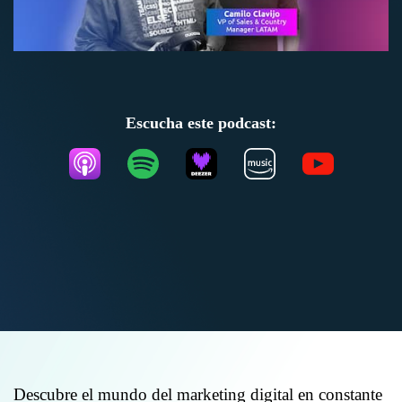
Escucha este podcast:
Descubre el mundo del marketing digital en constante