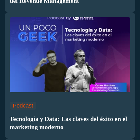
del Revenue Management
Podcast
Tecnología y Data: Las claves del éxito en el
marketing moderno