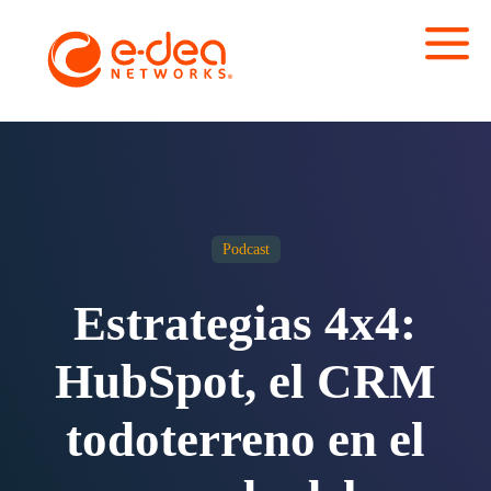
Podcast
Estrategias 4x4:
HubSpot, el CRM
todoterreno en el