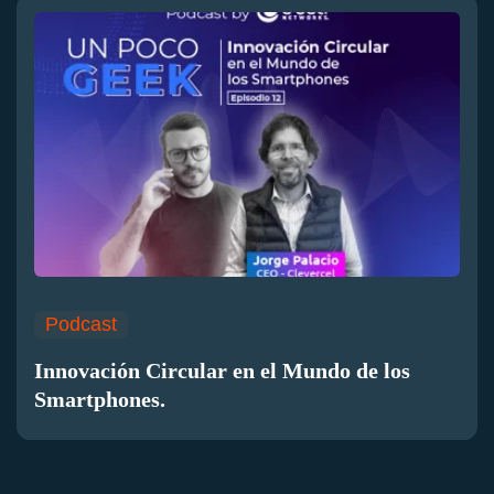
Podcast
Innovación Circular en el Mundo de los
Smartphones.