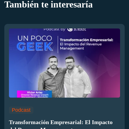
También te interesaría
Podcast
Transformación Empresarial: El Impacto