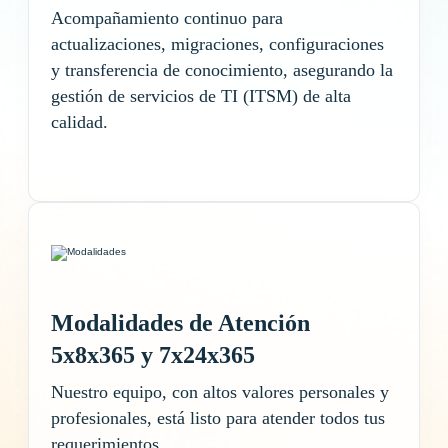
Acompañamiento continuo para
actualizaciones, migraciones, configuraciones
y transferencia de conocimiento, asegurando la
gestión de servicios de TI (ITSM) de alta
calidad.
Modalidades de Atención
5x8x365 y 7x24x365
Nuestro equipo, con altos valores personales y
profesionales, está listo para atender todos tus
requerimientos.