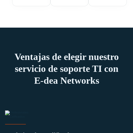
Ventajas de elegir nuestro
servicio de soporte TI con
E-dea Networks