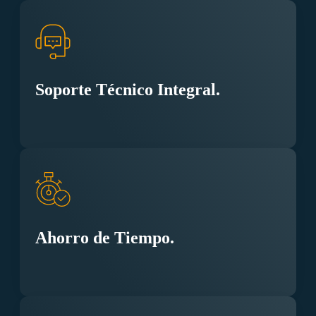
Soporte Técnico Integral.
Ahorro de Tiempo.