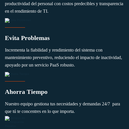
productividad del personal con costos predecibles y transparencia
en el rendimiento de TI.
Evita Problemas
Incrementa la fiabilidad y rendimiento del sistema con
mantenimiento preventivo, reduciendo el impacto de inactividad,
apoyado por un servicio PaaS robusto.
Ahorra Tiempo
Nuestro equipo gestiona tus necesidades y demandas 24/7 para
que tú te concentres en lo que importa.