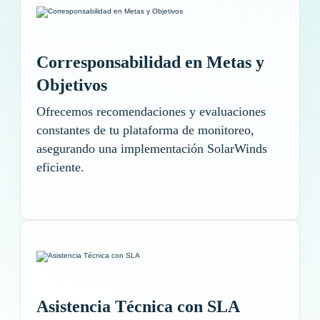
Corresponsabilidad en Metas y
Objetivos
Ofrecemos recomendaciones y evaluaciones
constantes de tu plataforma de monitoreo,
asegurando una implementación SolarWinds
eficiente.
Asistencia Técnica con SLA