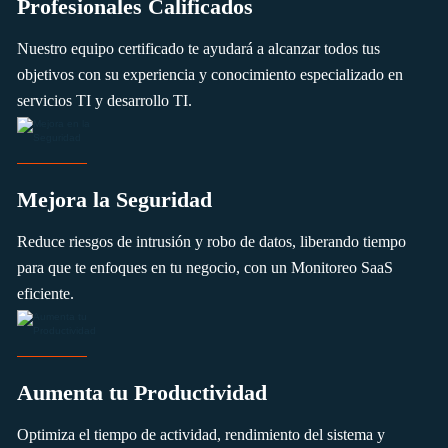
Profesionales Calificados
Nuestro equipo certificado te ayudará a alcanzar todos tus
objetivos con su experiencia y conocimiento especializado en
servicios TI y desarrollo TI.
Mejora la Seguridad
Reduce riesgos de intrusión y robo de datos, liberando tiempo
para que te enfoques en tu negocio, con un Monitoreo SaaS
eficiente.
Aumenta tu Productividad
Optimiza el tiempo de actividad, rendimiento del sistema y