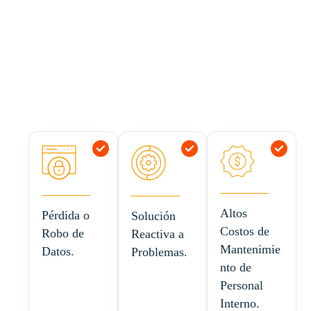
Altos
Pérdida o
Solución
Costos de
Robo de
Reactiva a
Mantenimie
Datos.
Problemas.
nto de
Personal
Interno.