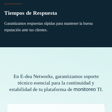
Tiempos de Respuesta
Garantizamos respuestas rápidas para mantener la buena
reputación ante tus clientes.
En E-dea Networks, garantizamos soporte
técnico esencial para la continuidad y
estabilidad de tu plataforma de
monitoreo
TI.