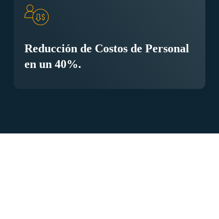
Reducción de Costos de Personal
en un 40%.