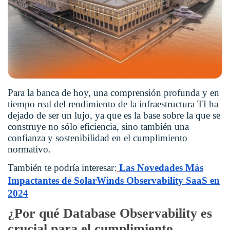
Para la banca de hoy, una comprensión profunda y en
tiempo real del rendimiento de la infraestructura TI ha
dejado de ser un lujo, ya que es la base sobre la que se
construye no sólo eficiencia, sino también una
confianza y sostenibilidad en el
cumplimiento
normativo.
También te podría interesar:
Las Novedades Más
Impactantes de SolarWinds Observability SaaS en
2024
¿Por qué Database Observability es
crucial para el cumplimiento