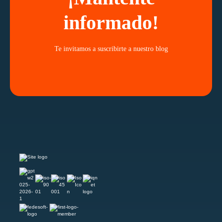
informado!
Te invitamos a suscribirte a nuestro blog