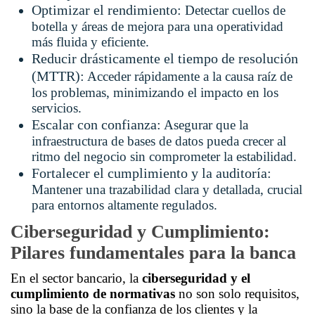
Optimizar el rendimiento:
Detectar cuellos de
botella y áreas de mejora para una operatividad
más fluida y eficiente.
Reducir drásticamente el tiempo de resolución
(MTTR):
Acceder rápidamente a la causa raíz de
los problemas, minimizando el impacto en los
servicios.
Escalar con confianza:
Asegurar que la
infraestructura de bases de datos pueda crecer al
ritmo del negocio sin comprometer la estabilidad.
Fortalecer el cumplimiento y la auditoría:
Mantener una trazabilidad clara y detallada, crucial
para entornos altamente regulados.
Ciberseguridad y Cumplimiento:
Pilares fundamentales para la banca
En el sector bancario, la
ciberseguridad y el
cumplimiento de normativas
no son solo requisitos,
sino la base de la confianza de los clientes y la