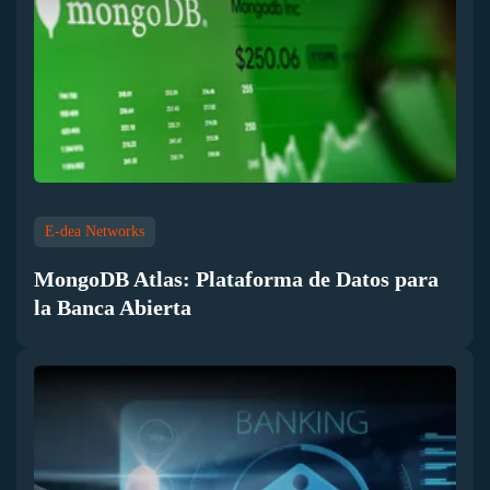
E-dea Networks
MongoDB Atlas: Plataforma de Datos para
la Banca Abierta