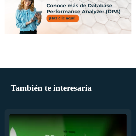
También te interesaría