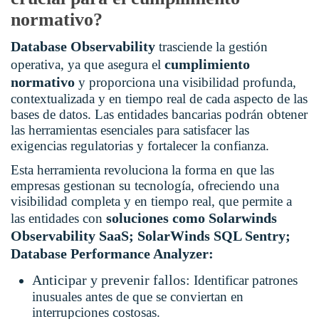
normativo?
Database Observability
trasciende la gestión
cumplimiento
operativa, ya que asegura el
normativo
y
proporciona una visibilidad profunda,
contextualizada y en tiempo real de cada aspecto de las
bases de datos. Las entidades bancarias podrán obtener
las herramientas esenciales para satisfacer las
exigencias regulatorias y fortalecer la confianza.
Esta herramienta revoluciona la forma en que las
empresas gestionan su tecnología, ofreciendo una
visibilidad completa y en tiempo real, que permite a
soluciones como Solarwinds
las entidades con
Observability SaaS; SolarWinds SQL Sentry;
Database Performance Analyzer:
Anticipar y prevenir fallos:
Identificar patrones
inusuales antes de que se conviertan en
interrupciones costosas.