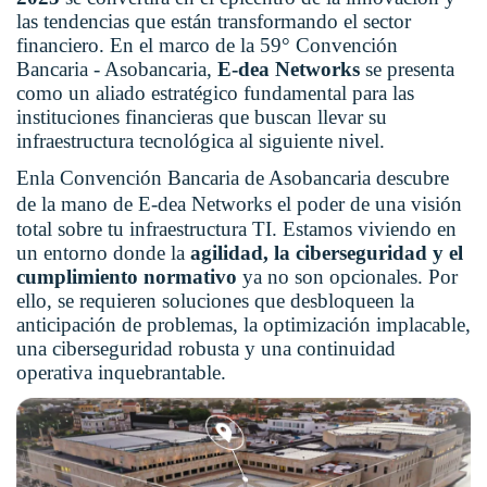
las tendencias que están transformando el sector
financiero. En el marco de la 59° Convención
Bancaria - Asobancaria,
E-dea Networks
se presenta
como un aliado estratégico fundamental para las
instituciones financieras que buscan llevar su
infraestructura tecnológica al siguiente nivel.
En
la Convención
Bancaria de Asobancaria descubre
de la mano de
E-dea Networks
el poder de una visión
total sobre tu infraestructura TI. Estamos viviendo en
un entorno donde la
agilidad, la ciberseguridad y el
cumplimiento normativo
ya no son opcionales. Por
ello, se requieren soluciones que desbloqueen la
anticipación de problemas, la optimización implacable,
una ciberseguridad robusta y una continuidad
operativa inquebrantable.