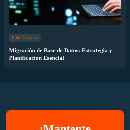
E-dea Networks
Migración de Base de Datos: Estrategia y
Planificación Esencial
¡Mantente