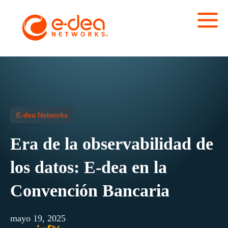
E-dea Networks
Era de la observabilidad de
los datos: E-dea en la
Convención Bancaria
mayo 19, 2025