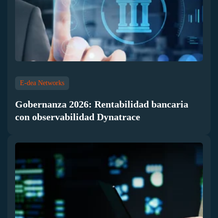
E-dea Networks
Gobernanza 2026: Rentabilidad bancaria
con observabilidad Dynatrace