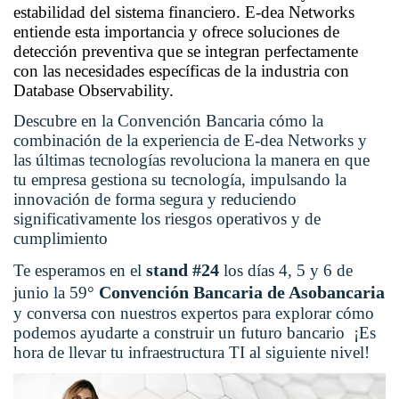
estabilidad del sistema financiero. E-dea Networks
entiende esta importancia y ofrece soluciones de
detección preventiva que se integran perfectamente
con las necesidades específicas de la industria con
Database Observability.
Descubre en la Convención Bancaria cómo la
combinación de la experiencia de E-dea Networks y
las últimas tecnologías revoluciona la manera en que
tu empresa gestiona su tecnología, impulsando la
innovación de forma segura y reduciendo
significativamente los riesgos operativos y de
cumplimiento
stand #24
Te esperamos en el
los días 4, 5 y 6 de
Convención Bancaria de Asobancaria
junio la 59°
y conversa con nuestros expertos para explorar cómo
podemos ayudarte a construir un futuro bancario ¡Es
hora de llevar tu infraestructura TI al siguiente nivel!