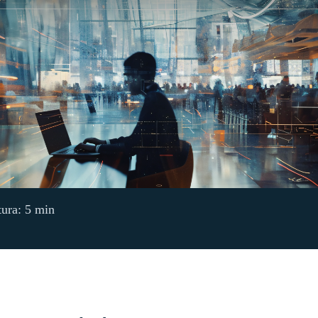
tura: 5 min