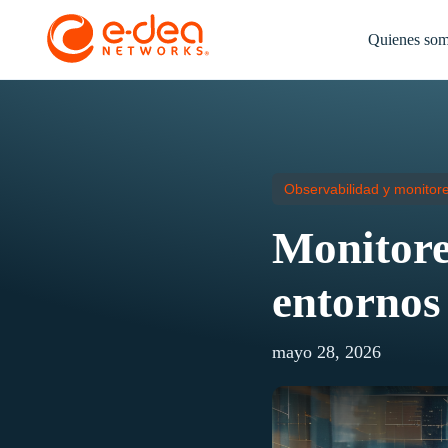
Quienes so
Observabilidad y monitore
Monitore
entornos
mayo 28, 2026