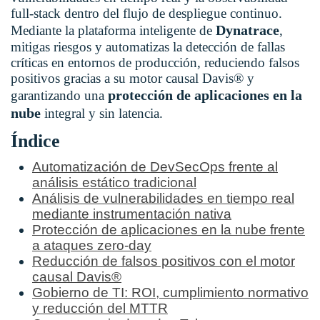
full-stack dentro del flujo de despliegue continuo.
Dynatrace
Mediante la plataforma inteligente de
,
mitigas riesgos y automatizas la detección de fallas
críticas en entornos de producción, reduciendo falsos
positivos gracias a su motor causal Davis® y
protección de aplicaciones en la
garantizando una
nube
integral y sin latencia.
Índice
Automatización de DevSecOps frente al
análisis estático tradicional
Análisis de vulnerabilidades en tiempo real
mediante instrumentación nativa
Protección de aplicaciones en la nube frente
a ataques zero-day
Reducción de falsos positivos con el motor
causal Davis®
Gobierno de TI: ROI, cumplimiento normativo
y reducción del MTTR