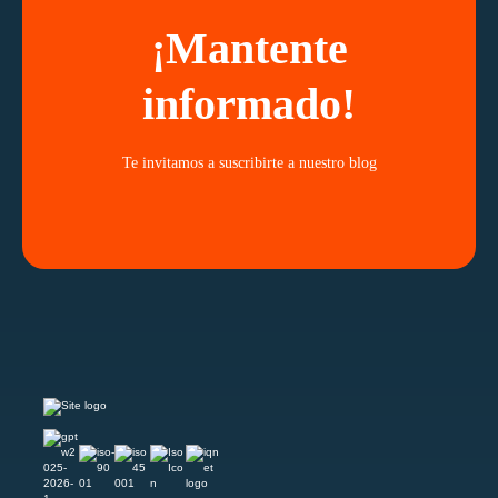
¡Mantente
informado!
Te invitamos a suscribirte a nuestro blog