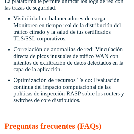
La plataforma te permite unificar los logs de red con
las trazas de seguridad.
Visibilidad en balanceadores de carga:
Monitoreo en tiempo real de la distribución del
tráfico cifrado y la salud de tus certificados
TLS/SSL corporativos.
Correlación de anomalías de red:
Vinculación
directa de picos inusuales de tráfico WAN con
intentos de exfiltración de datos detectados en la
capa de la aplicación.
Optimización de recursos Telco:
Evaluación
continua del impacto computacional de las
políticas de inspección RASP sobre los routers y
switches de core distribuidos.
Preguntas frecuentes (FAQs)