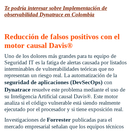
Te podría interesar sobre Implementación de
observabilidad Dynatrace en Colombia
Reducción de falsos positivos con el
motor causal Davis®
Uno de los dolores más grandes para tu equipo de
Seguridad IT es la fatiga de alertas causada por listados
interminables de vulnerabilidades teóricas que no
representan un riesgo real. La automatización de la
seguridad de aplicaciones (DevSecOps)
con
Dynatrace
resuelve este problema mediante el uso de
su Inteligencia Artificial causal Davis®. Este motor
analiza si el código vulnerable está siendo realmente
ejecutado por el procesador y si tiene exposición real.
Forrester
Investigaciones de
publicadas para el
mercado empresarial señalan que los equipos técnicos