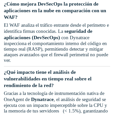
¿Cómo mejora DevSecOps la protección de
aplicaciones en la nube en comparación con un
WAF?
El WAF analiza el tráfico entrante desde el perímetro e
seguridad de
identifica firmas conocidas. La
aplicaciones (DevSecOps)
con Dynatrace
inspecciona el comportamiento interno del código en
tiempo real (RASP), permitiendo detectar y mitigar
ataques avanzados que el firewall perimetral no puede
ver.
¿Qué impacto tiene el análisis de
vulnerabilidades en tiempo real sobre el
rendimiento de la red?
Gracias a la tecnología de instrumentación nativa de
Dynatrace
OneAgent de
, el análisis de seguridad se
ejecuta con un impacto imperceptible sobre la CPU y
la memoria de tus servidores (< 1.5%), garantizando