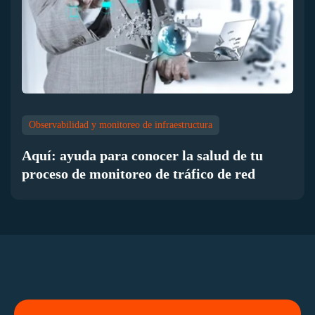
Observabilidad y monitoreo de infraestructura
Aquí: ayuda para conocer la salud de tu
proceso de monitoreo de tráfico de red