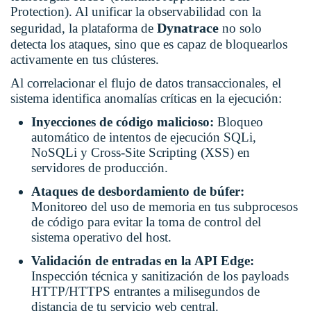
Protection). Al unificar la observabilidad con la
Dynatrace
seguridad, la plataforma de
no solo
detecta los ataques, sino que es capaz de bloquearlos
activamente en tus clústeres.
Al correlacionar el flujo de datos transaccionales, el
sistema identifica anomalías críticas en la ejecución:
Inyecciones de código malicioso:
Bloqueo
automático de intentos de ejecución SQLi,
NoSQLi y Cross-Site Scripting (XSS) en
servidores de producción.
Ataques de desbordamiento de búfer:
Monitoreo del uso de memoria en tus subprocesos
de código para evitar la toma de control del
sistema operativo del host.
Validación de entradas en la API Edge:
Inspección técnica y sanitización de los payloads
HTTP/HTTPS entrantes a milisegundos de
distancia de tu servicio web central.