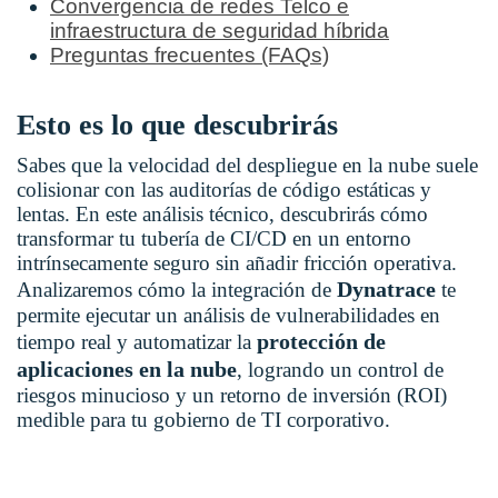
Convergencia de redes Telco e
infraestructura de seguridad híbrida
Preguntas frecuentes (FAQs)
Esto es lo que descubrirás
Sabes que la velocidad del despliegue en la nube suele
colisionar con las auditorías de código estáticas y
lentas. En este análisis técnico, descubrirás cómo
transformar tu tubería de CI/CD en un entorno
intrínsecamente seguro sin añadir fricción operativa.
Dynatrace
Analizaremos cómo la integración de
te
permite ejecutar un análisis de vulnerabilidades en
protección de
tiempo real y automatizar la
aplicaciones en la nube
, logrando un control de
riesgos minucioso y un retorno de inversión (ROI)
medible para tu gobierno de TI corporativo.