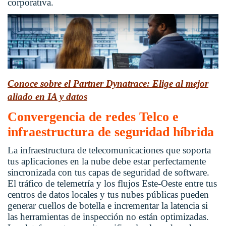
corporativa.
Conoce sobre el Partner Dynatrace: Elige al mejor
aliado en IA y datos
Convergencia de redes Telco e
infraestructura de seguridad híbrida
La infraestructura de telecomunicaciones que soporta
tus aplicaciones en la nube debe estar perfectamente
sincronizada con tus capas de seguridad de software.
El tráfico de telemetría y los flujos Este-Oeste entre tus
centros de datos locales y tus nubes públicas pueden
generar cuellos de botella e incrementar la latencia si
las herramientas de inspección no están optimizadas.