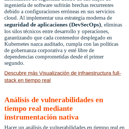
ingeniería de software sufrirán brechas recurrentes
debido a configuraciones erróneas en sus servicios
cloud. Al implementar una estrategia moderna de
seguridad de aplicaciones (DevSecOps)
, eliminas
los silos técnicos entre desarrollo y operaciones,
garantizando que cada contenedor desplegado en
Kubernetes nazca auditado, cumpla con las políticas
de gobernanza corporativa y esté libre de
dependencias comprometidas desde el primer
segundo.
Descubre más Visualización de infraestructura full-
stack en tiempo real
Análisis de vulnerabilidades en
tiempo real mediante
instrumentación nativa
Hacer un análisis de vulnerabilidades en tiempo real en