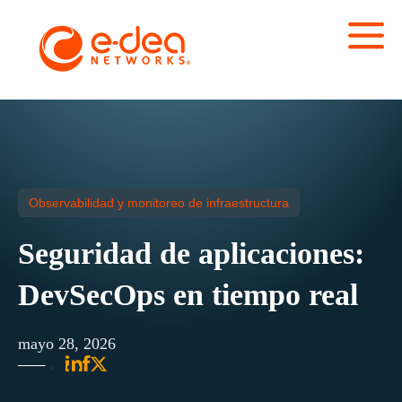
Observabilidad y monitoreo de infraestructura
Seguridad de aplicaciones:
DevSecOps en tiempo real
mayo 28, 2026