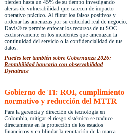
pierden hasta un 45% de su tiempo investigando
alertas de vulnerabilidad que carecen de impacto
operativo práctico. Al filtrar los falsos positivos y
ordenar las amenazas por su criticidad real de negocio,
Davis® te permite enfocar los recursos de tu SOC
exclusivamente en los incidentes que amenazan la
continuidad del servicio o la confidencialidad de tus
datos.
Puedes leer también sobre Gobernanza 2026:
Rentabilidad bancaria con observabilidad
Dynatrace
Gobierno de TI: ROI, cumplimiento
normativo y reducción del MTTR
Para la gerencia y dirección de tecnología en
Colombia, mitigar el riesgo sistémico se traduce
directamente en la protección de los estados
financieros y en blindar la reputación de la marca