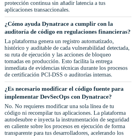
protección continua sin añadir latencia a tus
aplicaciones transaccionales.
¿Cómo ayuda Dynatrace a cumplir con la
auditoría de código en regulaciones financieras?
La plataforma genera un registro automatizado,
histórico y auditable de cada vulnerabilidad detectada,
su ruta de ejecución y las acciones de bloqueo
tomadas en producción. Esto facilita la entrega
inmediata de evidencias técnicas durante los procesos
de certificación PCI-DSS o auditorías internas.
¿Es necesario modificar el código fuente para
implementar DevSecOps con Dynatrace?
No. No requieres modificar una sola línea de tu
código ni recompilar tus aplicaciones. La plataforma
autodesubre e inyecta la instrumentación de seguridad
en caliente sobre los procesos en ejecución de forma
transparente para tus desarrolladores, acelerando los