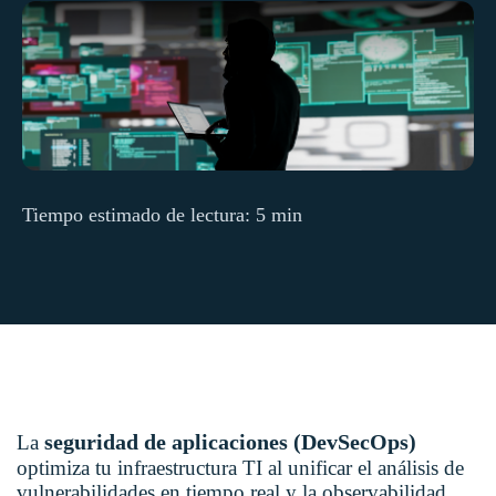
Tiempo estimado de lectura: 5 min
seguridad de aplicaciones (DevSecOps)
La
optimiza tu infraestructura TI al unificar el análisis de
vulnerabilidades en tiempo real y la observabilidad