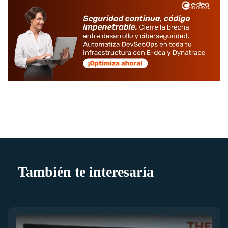
También te interesaría