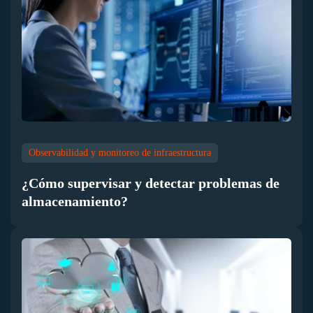
Observabilidad y monitoreo de infraestructura
¿Cómo supervisar y detectar problemas de
almacenamiento?