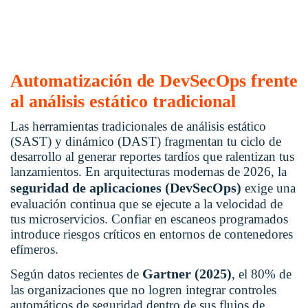
Automatización de DevSecOps frente
al análisis estático tradicional
Las herramientas tradicionales de análisis estático
(SAST) y dinámico (DAST) fragmentan tu ciclo de
desarrollo al generar reportes tardíos que ralentizan tus
lanzamientos. En arquitecturas modernas de 2026, la
seguridad de aplicaciones (DevSecOps)
exige una
evaluación continua que se ejecute a la velocidad de
tus microservicios. Confiar en escaneos programados
introduce riesgos críticos en entornos de contenedores
efímeros.
Gartner (2025)
Según datos recientes de
, el 80% de
las organizaciones que no logren integrar controles
automáticos de seguridad dentro de sus flujos de