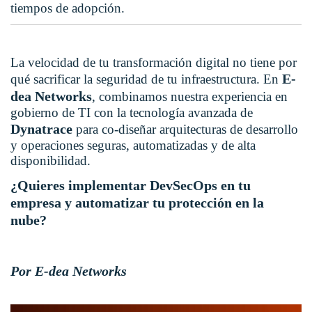
tiempos de adopción.
La velocidad de tu transformación digital no tiene por
E-
qué sacrificar la seguridad de tu infraestructura. En
dea Networks
, combinamos nuestra experiencia en
gobierno de TI con la tecnología avanzada de
Dynatrace
para co-diseñar arquitecturas de desarrollo
y operaciones seguras, automatizadas y de alta
disponibilidad.
¿Quieres implementar DevSecOps en tu
empresa y automatizar tu protección en la
nube?
Por E-dea Networks