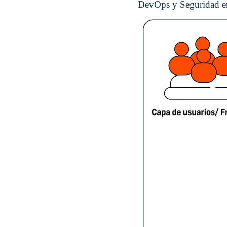
DevOps y Seguridad en 