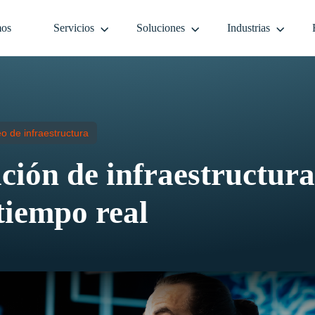
mos
Servicios
Soluciones
Industrias
o de infraestructura
ción de infraestructura 
tiempo real