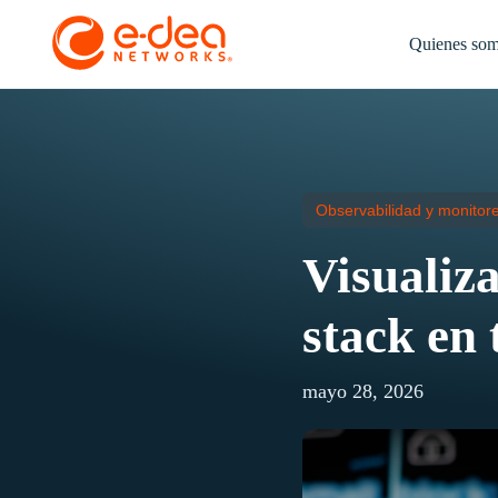
Quienes so
Observabilidad y monitore
Visualiza
stack en 
mayo 28, 2026