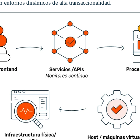
entornos dinámicos de alta transaccionalidad.