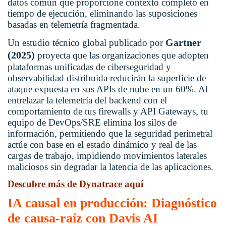
datos común que proporcione contexto completo en
tiempo de ejecución, eliminando las suposiciones
basadas en telemetría fragmentada.
Gartner
Un estudio técnico global publicado por
(2025)
proyecta que las organizaciones que adopten
plataformas unificadas de ciberseguridad y
observabilidad distribuida reducirán la superficie de
ataque expuesta en sus APIs de nube en un 60%. Al
entrelazar la telemetría del backend con el
comportamiento de tus firewalls y API Gateways, tu
equipo de DevOps/SRE elimina los silos de
información, permitiendo que la seguridad perimetral
actúe con base en el estado dinámico y real de las
cargas de trabajo, impidiendo movimientos laterales
maliciosos sin degradar la latencia de las aplicaciones.
Descubre más de Dynatrace aquí
IA causal en producción: Diagnóstico
de causa-raíz con Davis AI