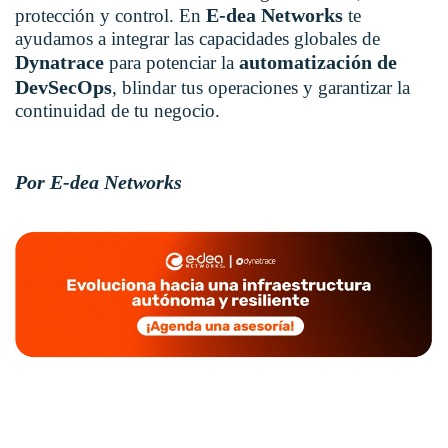
E-dea Networks
protección y control. En
te
ayudamos a integrar las capacidades globales de
Dynatrace
automatización de
para potenciar la
DevSecOps
, blindar tus operaciones y garantizar la
continuidad de tu negocio.
Por E-dea Networks