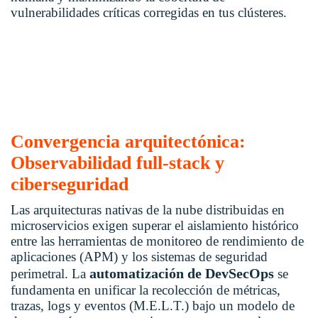
vulnerabilidades críticas corregidas en tus clústeres.
Convergencia arquitectónica:
Observabilidad full-stack y
ciberseguridad
Las arquitecturas nativas de la nube distribuidas en
microservicios exigen superar el aislamiento histórico
entre las herramientas de monitoreo de rendimiento de
aplicaciones (APM) y los sistemas de seguridad
automatización de DevSecOps
perimetral. La
se
fundamenta en unificar la recolección de métricas,
trazas, logs y eventos (M.E.L.T.) bajo un modelo de