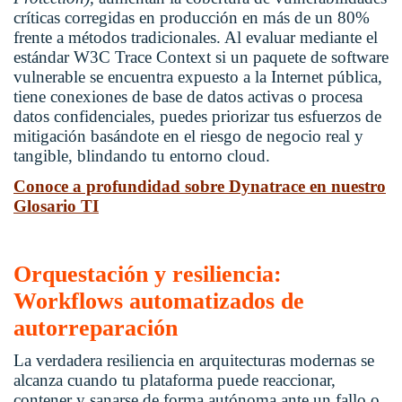
críticas corregidas en producción en más de un 80%
frente a métodos tradicionales. Al evaluar mediante el
estándar W3C Trace Context si un paquete de software
vulnerable se encuentra expuesto a la Internet pública,
tiene conexiones de base de datos activas o procesa
datos confidenciales, puedes priorizar tus esfuerzos de
mitigación basándote en el riesgo de negocio real y
tangible, blindando tu entorno cloud.
Conoce a profundidad sobre Dynatrace en nuestro
Glosario TI
Orquestación y resiliencia:
Workflows automatizados de
autorreparación
La verdadera resiliencia en arquitecturas modernas se
alcanza cuando tu plataforma puede reaccionar,
contener y sanarse de forma autónoma ante un fallo o