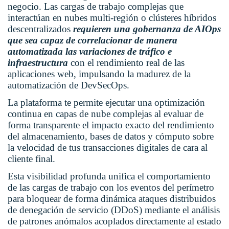
negocio. Las cargas de trabajo complejas que
interactúan en nubes multi-región o clústeres híbridos
descentralizados
requieren una gobernanza de AIOps
que sea capaz de correlacionar de manera
automatizada las variaciones de tráfico e
infraestructura
con el rendimiento real de las
aplicaciones web, impulsando la madurez de la
automatización de DevSecOps.
La plataforma te permite ejecutar una optimización
continua en capas de nube complejas al evaluar de
forma transparente el impacto exacto del rendimiento
del almacenamiento, bases de datos y cómputo sobre
la velocidad de tus transacciones digitales de cara al
cliente final.
Esta visibilidad profunda unifica el comportamiento
de las cargas de trabajo con los eventos del perímetro
para bloquear de forma dinámica ataques distribuidos
de denegación de servicio (DDoS) mediante el análisis
de patrones anómalos acoplados directamente al estado