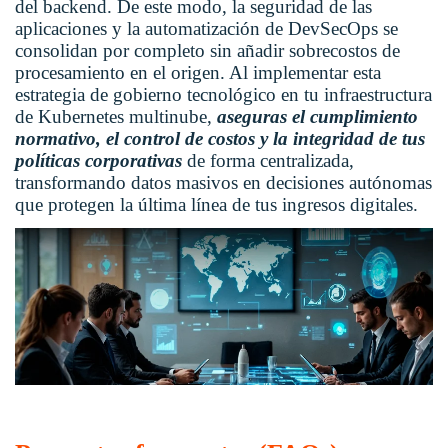
del backend. De este modo, la seguridad de las
aplicaciones y la
automatización de DevSecOps
se
consolidan por completo sin añadir sobrecostos de
procesamiento en el origen. Al implementar esta
estrategia de gobierno tecnológico en tu infraestructura
de Kubernetes multinube,
aseguras el cumplimiento
normativo, el control de costos y la integridad de tus
políticas corporativas
de forma centralizada,
transformando datos masivos en decisiones autónomas
que protegen la última línea de tus ingresos digitales.