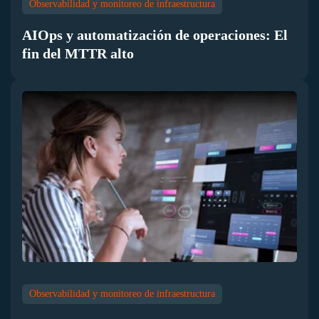
Observabilidad y monitoreo de infraestructura
AIOps y automatización de operaciones: El
fin del MTTR alto
Observabilidad y monitoreo de infraestructura