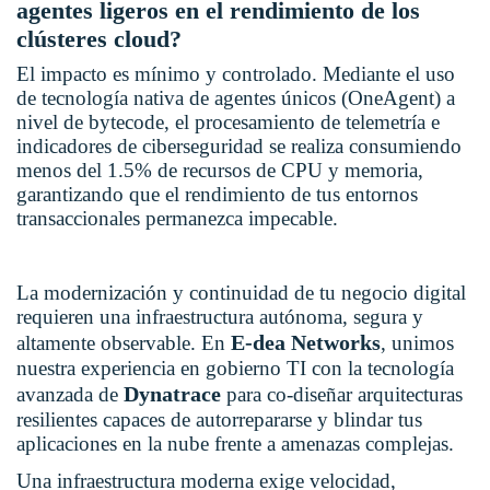
agentes ligeros en el rendimiento de los
clústeres cloud?
El impacto es mínimo y controlado. Mediante el uso
de tecnología nativa de agentes únicos (OneAgent) a
nivel de bytecode, el procesamiento de telemetría e
indicadores de ciberseguridad se realiza consumiendo
menos del 1.5% de recursos de CPU y memoria,
garantizando que el rendimiento de tus entornos
transaccionales permanezca impecable.
La modernización y continuidad de tu negocio digital
requieren una infraestructura autónoma, segura y
E-dea Networks
altamente observable. En
, unimos
nuestra experiencia en gobierno TI con la tecnología
Dynatrace
avanzada de
para co-diseñar arquitecturas
resilientes capaces de autorrepararse y blindar tus
aplicaciones en la nube frente a amenazas complejas.
Una infraestructura moderna exige velocidad,