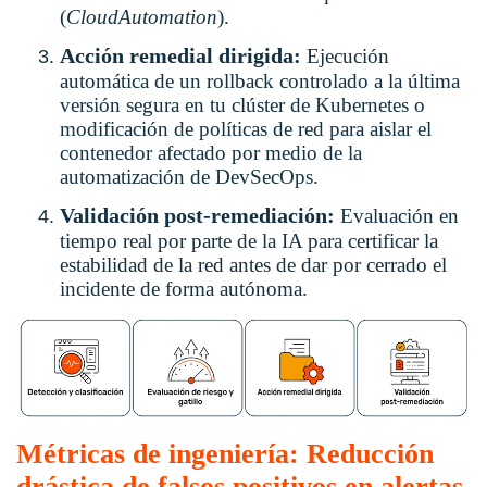
(
CloudAutomation
).
Acción remedial dirigida:
Ejecución
automática de un rollback controlado a la última
versión segura en tu clúster de Kubernetes o
modificación de políticas de red para aislar el
contenedor afectado por medio de la
automatización de DevSecOps.
Validación post-remediación:
Evaluación en
tiempo real por parte de la IA para certificar la
estabilidad de la red antes de dar por cerrado el
incidente de forma autónoma.
Métricas de ingeniería: Reducción
drástica de falsos positivos en alertas