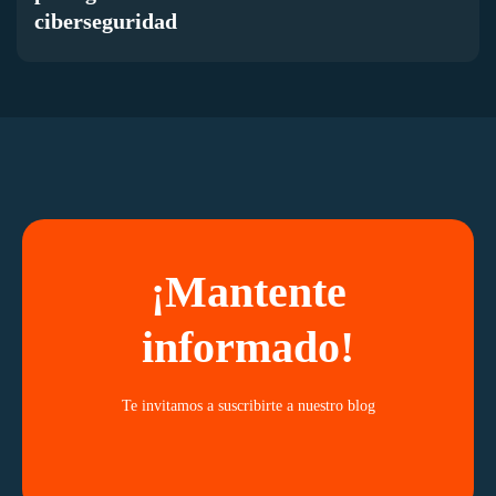
ciberseguridad
¡Mantente
informado!
Te invitamos a suscribirte a nuestro blog