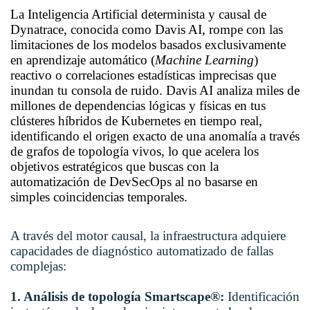
La Inteligencia Artificial determinista y causal de
Dynatrace, conocida como Davis AI, rompe con las
limitaciones de los modelos basados exclusivamente
en aprendizaje automático (
Machine Learning
)
reactivo o correlaciones estadísticas imprecisas que
inundan tu consola de ruido. Davis AI analiza miles de
millones de dependencias lógicas y físicas en tus
clústeres híbridos de Kubernetes en tiempo real,
identificando el origen exacto de una anomalía a través
de grafos de topología vivos, lo que acelera los
objetivos estratégicos que buscas con la
automatización de DevSecOps al no basarse en
simples coincidencias temporales.
A través del motor causal, la infraestructura adquiere
capacidades de diagnóstico automatizado de fallas
complejas:
1. Análisis de topología Smartscape®:
Identificación