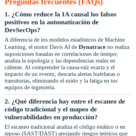
Preguntas frecuentes (FAQs)
1. ¿Cómo reduce la IA causal los falsos
positivos en la automatización de
DevSecOps?
A diferencia de los modelos estadísticos de Machine
Dynatrace
Learning, el motor Davis AI de
no realiza
suposiciones basadas en correlaciones de tiempo;
analiza la topología y las dependencias reales en
caliente. Al comprender la causa-raíz exacta y el
impacto de un evento, descarta alertas huérfanas o
transitorias, eliminando el ruido y la fatiga en tus
equipos de ingeniería.
2. ¿Qué diferencia hay entre el escaneo de
código tradicional y el mapeo de
vulnerabilidades en producción?
El escaneo tradicional analiza el código estático o en
reposo (SAST/DAST) arrojando riesgos teóricos que