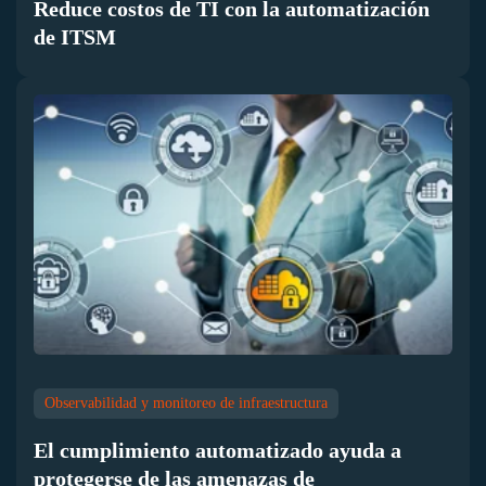
Reduce costos de TI con la automatización
de ITSM
Observabilidad y monitoreo de infraestructura
El cumplimiento automatizado ayuda a
protegerse de las amenazas de