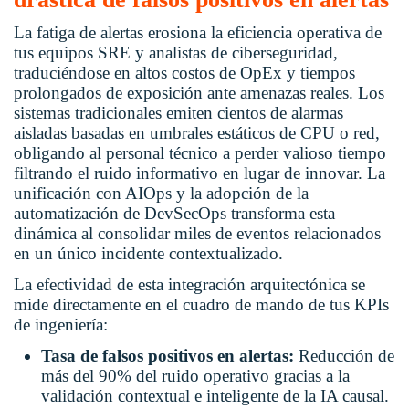
La fatiga de alertas erosiona la eficiencia operativa de
tus equipos SRE y analistas de ciberseguridad,
traduciéndose en altos costos de OpEx y tiempos
prolongados de exposición ante amenazas reales. Los
sistemas tradicionales emiten cientos de alarmas
aisladas basadas en umbrales estáticos de CPU o red,
obligando al personal técnico a perder valioso tiempo
filtrando el ruido informativo en lugar de innovar. La
unificación con AIOps y la adopción de la
automatización de DevSecOps
transforma esta
dinámica al consolidar miles de eventos relacionados
en un único incidente contextualizado.
La efectividad de esta integración arquitectónica se
mide directamente en el cuadro de mando de tus KPIs
de ingeniería:
Tasa de falsos positivos en alertas:
Reducción de
más del 90% del ruido operativo gracias a la
validación contextual e inteligente de la IA causal.