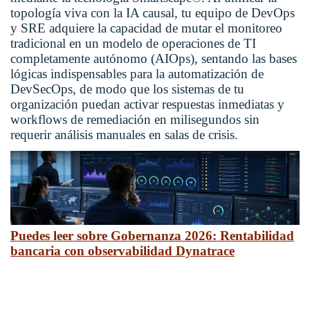
topología viva con la IA causal, tu equipo de DevOps
y SRE adquiere la capacidad de mutar el monitoreo
tradicional en un modelo de operaciones de TI
completamente autónomo (AIOps), sentando las bases
lógicas indispensables para la
automatización de
DevSecOps,
de modo que los sistemas de tu
organización puedan activar respuestas inmediatas y
workflows de remediación en milisegundos sin
requerir análisis manuales en salas de crisis.
Puedes leer sobre Gobernanza 2026: Rentabilidad
bancaria con observabilidad Dynatrace