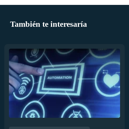
También te interesaría