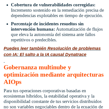
Cobertura de vulnerabilidades corregidas:
Incremento sostenido en la remediación precisa de
dependencias explotables en tiempo de ejecución.
Porcentaje de incidentes resueltos sin
intervención humana:
Automatización de flujos
que eleva la autonomía del sistema ante fallos
repetitivos o predecibles.
Puedes leer también Resolución de problemas
con IA: El salto a la IA causal Dynatrace
Gobernanza multinube y
optimización mediante arquitecturas
AIOps
Para tus operaciones corporativas basadas en
ecosistemas híbridos, la estabilidad operativa y la
disponibilidad constante de tus servicios distribuidos
no son variables negociables dentro de la ecuación de