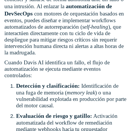
automatización de
una intrusión. Al enlazar la
DevSecOps
con motores de orquestación basados en
eventos, puedes diseñar e implementar workflows
automatizados de autorreparación (
self-healing
), que
interactúen directamente con tu ciclo de vida de
despliegue para mitigar riesgos críticos sin requerir
intervención humana directa ni alertas a altas horas de
la madrugada.
Cuando Davis AI identifica un fallo, el flujo de
automatización se ejecuta mediante eventos
controlados:
Detección y clasificación:
Identificación de
una fuga de memoria (
memory leak
) o una
vulnerabilidad explotada en producción por parte
del motor causal.
Evaluación de riesgo y gatillo:
Activación
automatizada del workflow de remediación
mediante webhooks hacia tu orquestador