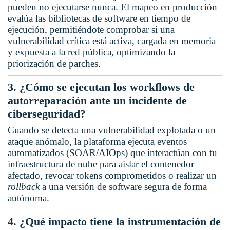
pueden no ejecutarse nunca. El mapeo en producción
evalúa las bibliotecas de software en tiempo de
ejecución, permitiéndote comprobar si una
vulnerabilidad crítica está activa, cargada en memoria
y expuesta a la red pública, optimizando la
priorización de parches.
3. ¿Cómo se ejecutan los workflows de
autorreparación ante un incidente de
ciberseguridad?
Cuando se detecta una vulnerabilidad explotada o un
ataque anómalo, la plataforma ejecuta eventos
automatizados (SOAR/AIOps) que interactúan con tu
infraestructura de nube para aislar el contenedor
afectado, revocar tokens comprometidos o realizar un
rollback
a una versión de software segura de forma
autónoma.
4. ¿Qué impacto tiene la instrumentación de