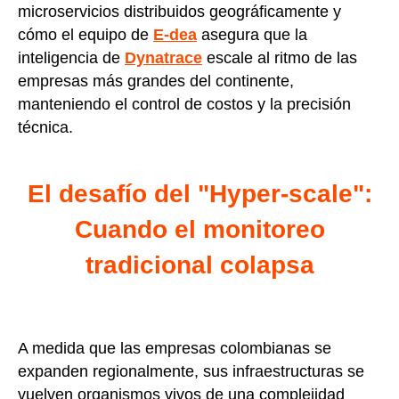
microservicios distribuidos geográficamente y
cómo el equipo de
E-dea
asegura que la
inteligencia de
Dynatrace
escale al ritmo de las
empresas más grandes del continente,
manteniendo el control de costos y la precisión
técnica.
El desafío del "Hyper-scale":
Cuando el monitoreo
tradicional colapsa
A medida que las empresas colombianas se
expanden regionalmente, sus infraestructuras se
vuelven organismos vivos de una complejidad