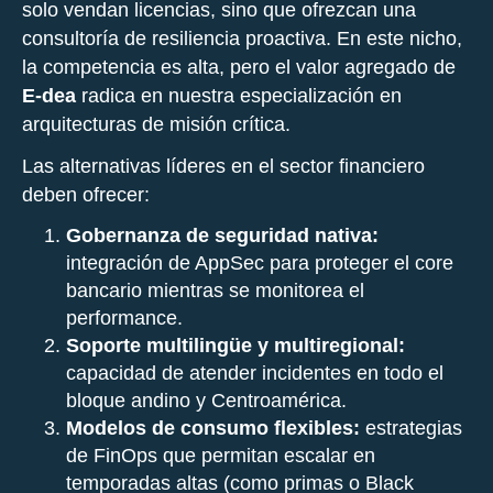
solo vendan licencias, sino que ofrezcan una
consultoría de resiliencia proactiva. En este nicho,
la competencia es alta, pero el valor agregado de
E-dea
radica en nuestra especialización en
arquitecturas de misión crítica.
Las alternativas líderes en el sector financiero
deben ofrecer:
Gobernanza de seguridad nativa:
integración de AppSec para proteger el core
bancario mientras se monitorea el
performance.
Soporte multilingüe y multiregional:
capacidad de atender incidentes en todo el
bloque andino y Centroamérica.
Modelos de consumo flexibles:
estrategias
de FinOps que permitan escalar en
temporadas altas (como primas o Black