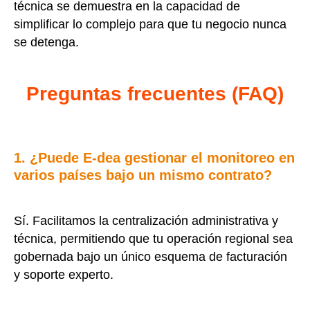
técnica se demuestra en la capacidad de
simplificar lo complejo para que tu negocio nunca
se detenga.
Preguntas frecuentes (FAQ)
1. ¿Puede E-dea gestionar el monitoreo en
varios países bajo un mismo contrato?
Sí. Facilitamos la centralización administrativa y
técnica, permitiendo que tu operación regional sea
gobernada bajo un único esquema de facturación
y soporte experto.