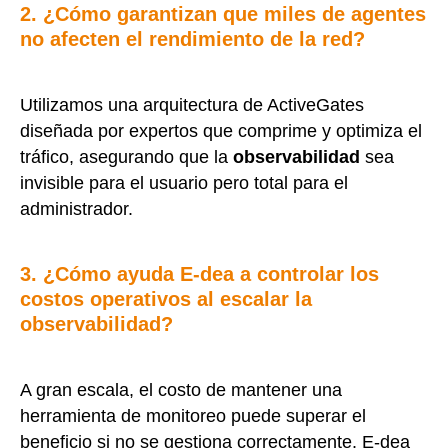
2. ¿Cómo garantizan que miles de agentes
no afecten el rendimiento de la red?
Utilizamos una arquitectura de ActiveGates
diseñada por expertos que comprime y optimiza el
tráfico, asegurando que la
observabilidad
sea
invisible para el usuario pero total para el
administrador.
3. ¿Cómo ayuda E-dea a controlar los
costos operativos al escalar la
observabilidad?
A gran escala, el costo de mantener una
herramienta de monitoreo puede superar el
beneficio si no se gestiona correctamente. E-dea