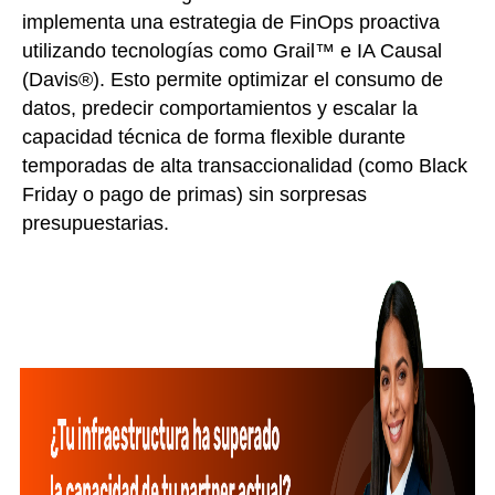
implementa una estrategia de FinOps proactiva
utilizando tecnologías como Grail™ e IA Causal
(Davis®). Esto permite optimizar el consumo de
datos, predecir comportamientos y escalar la
capacidad técnica de forma flexible durante
temporadas de alta transaccionalidad (como Black
Friday o pago de primas) sin sorpresas
presupuestarias.