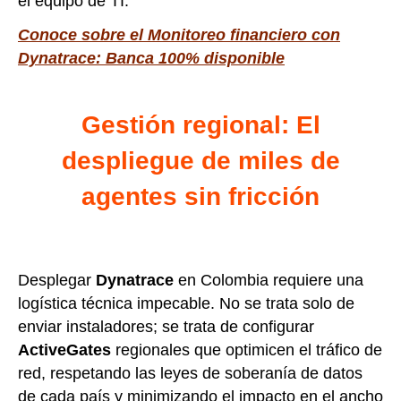
el equipo de TI.
Conoce sobre el Monitoreo financiero con
Dynatrace: Banca 100% disponible
Gestión regional: El
despliegue de miles de
agentes sin fricción
Desplegar
Dynatrace
en Colombia requiere una
logística técnica impecable. No se trata solo de
enviar instaladores; se trata de configurar
ActiveGates
regionales que optimicen el tráfico de
red, respetando las leyes de soberanía de datos
de cada país y minimizando el impacto en el ancho