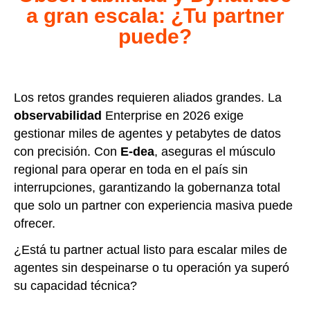
a gran escala: ¿Tu partner
puede?
Los retos grandes requieren aliados grandes. La
observabilidad
Enterprise en 2026 exige
gestionar miles de agentes y petabytes de datos
con precisión. Con
E-dea
, aseguras el músculo
regional para operar en toda en el país sin
interrupciones, garantizando la gobernanza total
que solo un partner con experiencia masiva puede
ofrecer.
¿Está tu partner actual listo para escalar miles de
agentes sin despeinarse o tu operación ya superó
su capacidad técnica?