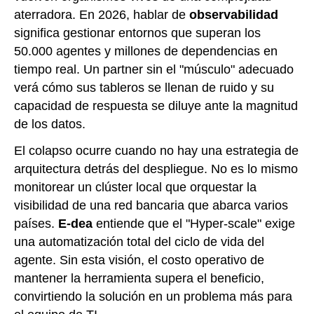
aterradora. En 2026, hablar de
observabilidad
significa gestionar entornos que superan los
50.000 agentes y millones de dependencias en
tiempo real. Un partner sin el "músculo" adecuado
verá cómo sus tableros se llenan de ruido y su
capacidad de respuesta se diluye ante la magnitud
de los datos.
El colapso ocurre cuando no hay una estrategia de
arquitectura detrás del despliegue. No es lo mismo
monitorear un clúster local que orquestar la
visibilidad de una red bancaria que abarca varios
países.
E-dea
entiende que el "Hyper-scale" exige
una automatización total del ciclo de vida del
agente. Sin esta visión, el costo operativo de
mantener la herramienta supera el beneficio,
convirtiendo la solución en un problema más para