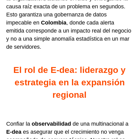
causa raíz exacta de un problema en segundos.
Esto garantiza una gobernanza de datos
impecable en
Colombia
, donde cada alerta
emitida corresponde a un impacto real del negocio
y no a una simple anomalía estadística en un mar
de servidores.
El rol de E-dea: liderazgo y
estrategia en la expansión
regional
Confiar la
observabilidad
de una multinacional a
E-dea
es asegurar que el crecimiento no venga