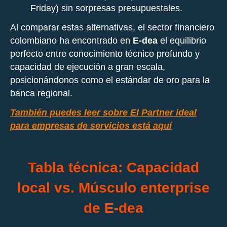
Friday) sin sorpresas presupuestales.
Al comparar estas alternativas, el sector financiero
colombiano ha encontrado en
E-dea
el equilibrio
perfecto entre conocimiento técnico profundo y
capacidad de ejecución a gran escala,
posicionándonos como el estándar de oro para la
banca regional.
También puedes leer sobre El Partner ideal
para empresas de servicios está aquí
Tabla técnica: Capacidad
local vs. Músculo enterprise
de E-dea