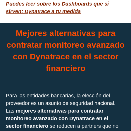
Puedes leer sobre los Dashboards que sí
sirven: Dynatrace a tu medida
Mejores alternativas para
contratar monitoreo avanzado
con Dynatrace en el sector
financiero
Para las entidades bancarias, la elección del
proveedor es un asunto de seguridad nacional.
Las
mejores alternativas para contratar
monitoreo avanzado con Dynatrace en el
sector financiero
se reducen a partners que no