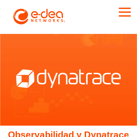
Observabilidad y Dynatrace