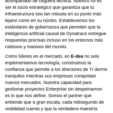
acompañado de ceguera técnica. Nuestro rol es
ser el socio estratégico que garantiza que tu
infraestructura sea tan robusta en su punto más
lejano como en su núcleo. Establecemos los
estándares de gobernanza que permiten que la
inteligencia artificial causal de Dynatrace entregue
respuestas precisas incluso en los entornos más
ruidosos y masivos del mundo.
Como líderes en el mercado, en
E-dea
no solo
implementamos tecnología; construimos la
confianza que permite a los directores de TI dormir
tranquilos mientras sus empresas conquistan
nuevos mercados. Nuestra capacidad para
gestionar proyectos Enterprise sin despeinarnos
es lo que nos define. Somos el partner que
entiende que a gran escala, cada milisegundo de
visibilidad cuenta y que la verdadera maestría