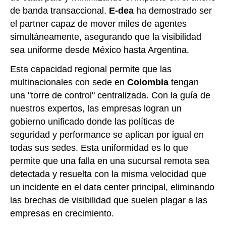
de banda transaccional.
E-dea
ha demostrado ser
el partner capaz de mover miles de agentes
simultáneamente, asegurando que la visibilidad
sea uniforme desde México hasta Argentina.
Esta capacidad regional permite que las
multinacionales con sede en
Colombia
tengan
una "torre de control" centralizada. Con la guía de
nuestros expertos, las empresas logran un
gobierno unificado donde las políticas de
seguridad y performance se aplican por igual en
todas sus sedes. Esta uniformidad es lo que
permite que una falla en una sucursal remota sea
detectada y resuelta con la misma velocidad que
un incidente en el data center principal, eliminando
las brechas de visibilidad que suelen plagar a las
empresas en crecimiento.