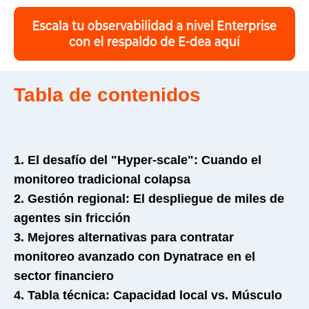
Tabla de contenidos
1. El desafío del "Hyper-scale": Cuando el
monitoreo tradicional colapsa
2. Gestión regional: El despliegue de miles de
agentes sin fricción
3. Mejores alternativas para contratar
monitoreo avanzado con Dynatrace en el
sector financiero
4. Tabla técnica: Capacidad local vs. Músculo