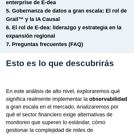
enterprise de E-dea
5. Gobernanza de datos a gran escala: El rol de
Grail™ y la IA Causal
6. El rol de E-dea: liderazgo y estrategia en la
expansión regional
7. Preguntas frecuentes (FAQ)
Esto es lo que descubrirás
En este análisis de alto nivel, exploraremos qué
significa realmente implementar la
observabilidad
a gran escala en el mercado. Analizaremos por
qué el sector financiero exige alternativas de
monitoreo que superen lo estándar, cómo
gestionar la complejidad de miles de