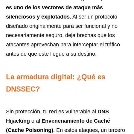
es uno de los vectores de ataque más
silenciosos y explotados.
Al ser un protocolo
diseñado originalmente para ser funcional y no
necesariamente seguro, deja brechas que los
atacantes aprovechan para interceptar el tráfico
antes de que este llegue a su destino.
La armadura digital: ¿Qué es
DNSSEC?
Sin protección, tu red es vulnerable al
DNS
Hijacking
o al
Envenenamiento de Caché
(Cache Poisoning)
. En estos ataques, un tercero