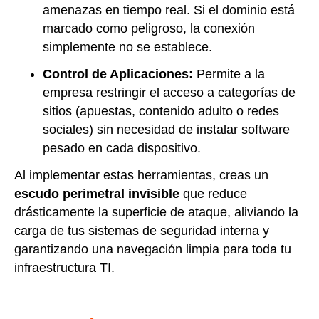
amenazas en tiempo real. Si el dominio está
marcado como peligroso, la conexión
simplemente no se establece.
Control de Aplicaciones:
Permite a la
empresa restringir el acceso a categorías de
sitios (apuestas, contenido adulto o redes
sociales) sin necesidad de instalar software
pesado en cada dispositivo.
Al implementar estas herramientas, creas un
escudo perimetral invisible
que reduce
drásticamente la superficie de ataque, aliviando la
carga de tus sistemas de seguridad interna y
garantizando una navegación limpia para toda tu
infraestructura TI.