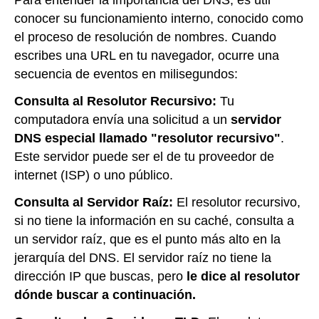
conocer su funcionamiento interno, conocido como
el proceso de resolución de nombres. Cuando
escribes una URL en tu navegador, ocurre una
secuencia de eventos en milisegundos:
Consulta al Resolutor Recursivo:
Tu
computadora envía una solicitud a un
servidor
DNS especial llamado "resolutor recursivo"
.
Este servidor puede ser el de tu proveedor de
internet (ISP) o uno público.
Consulta al Servidor Raíz:
El resolutor recursivo,
si no tiene la información en su caché, consulta a
un servidor raíz, que es el punto más alto en la
jerarquía del DNS. El servidor raíz no tiene la
dirección IP que buscas, pero
le dice al resolutor
dónde buscar a continuación.