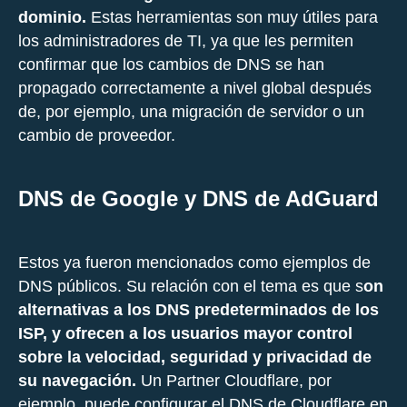
dominio.
Estas herramientas son muy útiles para
los administradores de TI, ya que les permiten
confirmar que los cambios de DNS se han
propagado correctamente a nivel global después
de, por ejemplo, una migración de servidor o un
cambio de proveedor.
DNS de Google y DNS de AdGuard
Estos ya fueron mencionados como ejemplos de
DNS públicos. Su relación con el tema es que s
on
alternativas a los DNS predeterminados de los
ISP, y ofrecen a los usuarios mayor control
sobre la velocidad, seguridad y privacidad de
su navegación.
Un Partner Cloudflare, por
ejemplo, puede configurar el DNS de Cloudflare en