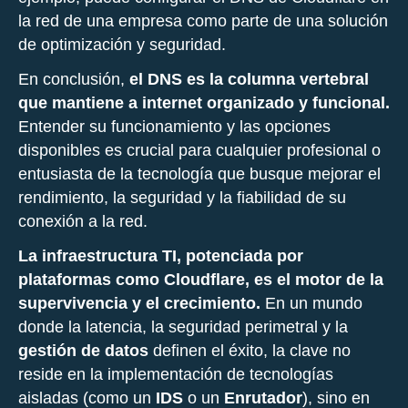
la red de una empresa como parte de una solución
de optimización y seguridad.
En conclusión,
el DNS es la columna vertebral
que mantiene a internet organizado y funcional.
Entender su funcionamiento y las opciones
disponibles es crucial para cualquier profesional o
entusiasta de la tecnología que busque mejorar el
rendimiento, la seguridad y la fiabilidad de su
conexión a la red.
La infraestructura TI, potenciada por
plataformas como Cloudflare, es el motor de la
supervivencia y el crecimiento.
En un mundo
donde la latencia, la seguridad perimetral y la
gestión de datos
definen el éxito, la clave no
reside en la implementación de tecnologías
aisladas (como un
IDS
o un
Enrutador
), sino en