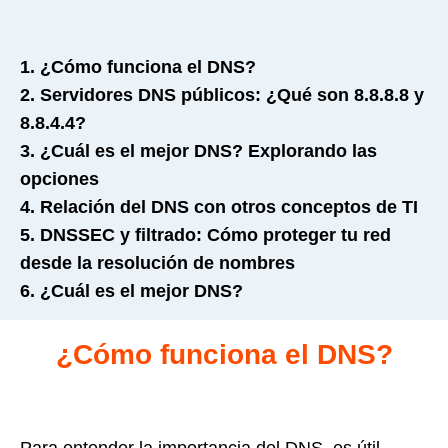
1. ¿Cómo funciona el DNS?
2. Servidores DNS públicos: ¿Qué son 8.8.8.8 y
8.8.4.4?
3. ¿Cuál es el mejor DNS? Explorando las
opciones
4. Relación del DNS con otros conceptos de TI
5. DNSSEC y filtrado: Cómo proteger tu red
desde la resolución de nombres
6. ¿Cuál es el mejor DNS?
¿Cómo funciona el DNS?
Para entender la importancia del DNS, es útil