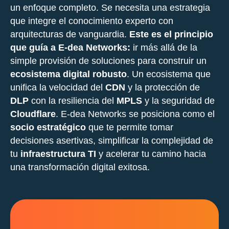
un enfoque completo. Se necesita una estrategia
que integre el conocimiento experto con
arquitecturas de vanguardia.
Este es el principio
que guía a E-dea Networks:
ir más allá de la
simple provisión de soluciones para construir un
ecosistema digital robusto
. Un ecosistema que
unifica la velocidad del
CDN
y la protección de
DLP
con la resiliencia del
MPLS
y la seguridad de
Cloudflare
. E-dea Networks se posiciona como el
socio estratégico
que te permite tomar
decisiones asertivas, simplificar la complejidad de
tu
infraestructura TI
y acelerar tu camino hacia
una transformación digital exitosa.