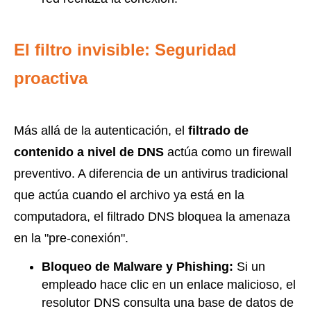
El filtro invisible: Seguridad
proactiva
Más allá de la autenticación, el
filtrado de
contenido a nivel de DNS
actúa como un firewall
preventivo. A diferencia de un antivirus tradicional
que actúa cuando el archivo ya está en la
computadora, el filtrado DNS bloquea la amenaza
en la "pre-conexión".
Bloqueo de Malware y Phishing:
Si un
empleado hace clic en un enlace malicioso, el
resolutor DNS consulta una base de datos de