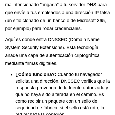
malintencionado "engaña" a tu servidor DNS para
que envíe a tus empleados a una dirección IP falsa
(un sitio clonado de un banco o de Microsoft 365,
por ejemplo) para robar credenciales.
Aquí es donde entra DNSSEC (Domain Name
System Security Extensions). Esta tecnología
añade una capa de autenticación criptográfica
mediante firmas digitales.
¿Cómo funciona?:
Cuando tu navegador
solicita una dirección, DNSSEC verifica que la
respuesta provenga de la fuente autorizada y
que no haya sido alterada en el camino. Es
como recibir un paquete con un sello de
seguridad de fábrica: si el sello está roto, la
red rechaza la conexión.