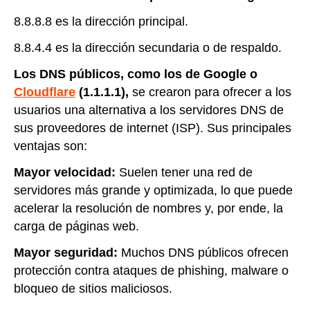
8.8.8.8 es la dirección principal.
8.8.4.4 es la dirección secundaria o de respaldo.
Los DNS públicos, como los de Google o
Cloudflare
(1.1.1.1),
se crearon para ofrecer a los
usuarios una alternativa a los servidores DNS de
sus proveedores de internet (ISP). Sus principales
ventajas son:
Mayor velocidad:
Suelen tener una red de
servidores más grande y optimizada, lo que puede
acelerar la resolución de nombres y, por ende, la
carga de páginas web.
Mayor seguridad:
Muchos DNS públicos ofrecen
protección contra ataques de phishing, malware o
bloqueo de sitios maliciosos.