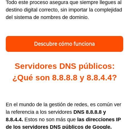
Todo este proceso asegura que siempre llegues al
destino digital correcto, sin importar la complejidad
del sistema de nombres de dominio.
Servidores DNS públicos:
¿Qué son 8.8.8.8 y 8.8.4.4?
En el mundo de la gestión de redes, es común ver
la referencia a los servidores
DNS 8.8.8.8 y
8.8.4.4.
Estos no son más que
las direcciones IP
de los servidores DNS públicos de Google.