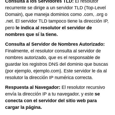
Consulta a los Servidores TLD:
El resolutor
recurrente se dirige a un servidor TLD (Top-Level
Domain), que maneja dominios como .com, .org o
.net. El servidor TLD tampoco tiene la dirección IP,
pero
le indica al resolutor el servidor de
nombres que sí la tiene.
Consulta al Servidor de Nombres Autorizado:
Finalmente, el resolutor consulta al servidor de
nombres autorizado, que es el responsable de
guardar los registros DNS del dominio que buscas
(por ejemplo, ejemplo.com). Este servidor le da al
resolutor la dirección IP numérica correcta.
Respuesta al Navegador:
El resolutor recursivo
envía la dirección IP a tu navegador, y este
se
conecta con el servidor del sitio web para
cargar la página.