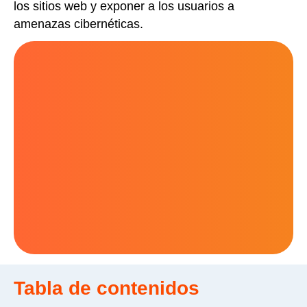
los sitios web y exponer a los usuarios a
amenazas cibernéticas.
Tabla de contenidos