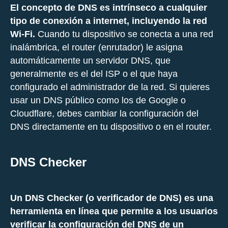
El concepto de DNS es intrínseco a cualquier
tipo de conexión a internet, incluyendo la red
Wi-Fi.
Cuando tu dispositivo se conecta a una red
inalámbrica, el router (enrutador) le asigna
automáticamente un servidor DNS, que
generalmente es el del ISP o el que haya
configurado el administrador de la red. Si quieres
usar un DNS público como los de Google o
Cloudflare, debes cambiar la configuración del
DNS directamente en tu dispositivo o en el router.
DNS Checker
Un DNS Checker (o verificador de DNS) es una
herramienta en línea que permite a los usuarios
verificar la configuración del DNS de un