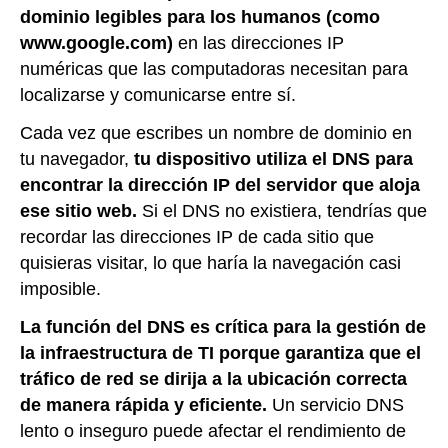
dominio legibles para los humanos (como
www.google.com)
en las direcciones IP
numéricas que las computadoras necesitan para
localizarse y comunicarse entre sí.
Cada vez que escribes un nombre de dominio en
tu navegador,
tu dispositivo utiliza el DNS para
encontrar la dirección IP del servidor que aloja
ese sitio web.
Si el DNS no existiera, tendrías que
recordar las direcciones IP de cada sitio que
quisieras visitar, lo que haría la navegación casi
imposible.
La función del DNS es crítica para la gestión de
la infraestructura de TI porque garantiza que el
tráfico de red se dirija a la ubicación correcta
de manera rápida y eficiente.
Un servicio DNS
lento o inseguro puede afectar el rendimiento de