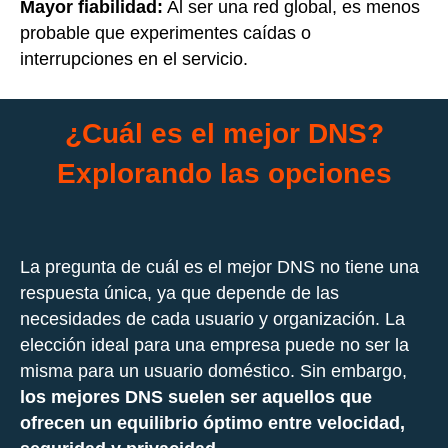
Mayor fiabilidad:
Al ser una red global, es menos
probable que experimentes caídas o
interrupciones en el servicio.
¿Cuál es el mejor DNS?
Explorando las opciones
La pregunta de cuál es el mejor DNS no tiene una
respuesta única, ya que depende de las
necesidades de cada usuario y organización. La
elección ideal para una empresa puede no ser la
misma para un usuario doméstico. Sin embargo,
los mejores DNS suelen ser aquellos que
ofrecen un equilibrio óptimo entre velocidad,