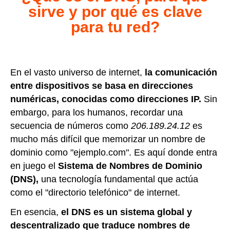
sirve y por qué es clave
para tu red?
En el vasto universo de internet,
la comunicación
entre dispositivos se basa en direcciones
numéricas, conocidas como direcciones IP.
Sin
embargo, para los humanos, recordar una
secuencia de números como
206.189.24.12
es
mucho más difícil que memorizar un nombre de
dominio como "ejemplo.com". Es aquí donde entra
en juego el
Sistema de Nombres de Dominio
(DNS),
una tecnología fundamental que actúa
como el "directorio telefónico" de internet.
En esencia,
el DNS es un sistema global y
descentralizado que traduce nombres de