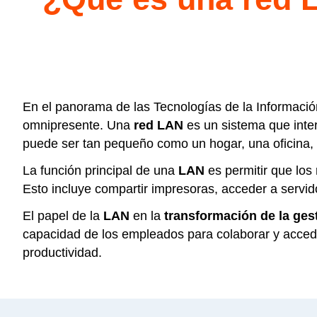
En el panorama de las Tecnologías de la Informació
omnipresente. Una
red LAN
es un sistema que inte
puede ser tan pequeño como un hogar, una oficina, u
La función principal de una
LAN
es permitir que los
Esto incluye compartir impresoras, acceder a servido
El papel de la
LAN
en la
transformación de la gest
capacidad de los empleados para colaborar y acceder
productividad.