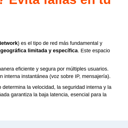
Network
) es el tipo de red más fundamental y
 geográfica limitada y específica
. Este espacio
nera eficiente y segura por múltiples usuarios.
n interna instantánea (voz sobre IP, mensajería).
 determina la velocidad, la seguridad interna y la
a garantiza la baja latencia, esencial para la