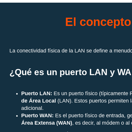
El concepto
La conectividad física de la LAN se define a menudo
¿Qué es un puerto LAN y W
Puerto LAN:
Es un puerto físico (típicamente
de Área Local
(LAN). Estos puertos permiten l
adicional.
Puerto WAN:
Es el puerto físico de entrada, 
Área Extensa (WAN)
, es decir, al módem o al 