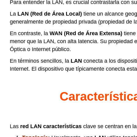
Para entender la LAN, es crucial contrastarla con su
La
LAN (Red de Área Local)
tiene un alcance geogr
generalmente de propiedad privada (propiedad de la 
En contraste, la
WAN (Red de Área Extensa)
tiene
menor que la LAN, con alta latencia. Su propiedad 
Óptica o Internet público.
En términos sencillos, la
LAN
conecta a los dispositi
Internet. El dispositivo que típicamente conecta est
Característic
Las
red LAN características
clave se centran en la 