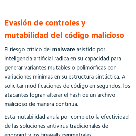
Evasión de controles y
mutabilidad del código malicioso
malware
El riesgo crítico del
asistido por
inteligencia artificial radica en su capacidad para
generar variantes mutables o polimórficas con
variaciones mínimas en su estructura sintáctica. Al
solicitar modificaciones de código en segundos, los
atacantes logran alterar el hash de un archivo
malicioso de manera continua.
Esta mutabilidad anula por completo la efectividad
de las soluciones antivirus tradicionales de
endpoint y los firewalls perimetrales