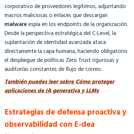
corporativo de proveedores legítimos, adjuntando
macros maliciosas o enlaces que descargan
malware
espía en los endpoints de la organización.
Desde la perspectiva estratégica del C-Level, la
suplantación de identidad avanzada ataca
directamente la capa humana, haciendo obligatorio
el despliegue de políticas Zero Trust rigurosas y
auditorías constantes de flujo de correo.
También puedes leer sobre Cómo proteger
aplicaciones de IA generativa y LLMs
Estrategias de defensa proactiva y
observabilidad con E-dea