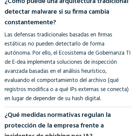
¿Cómo puede una arquitectura tradicional
detectar malware si su firma cambia
constantemente?
Las defensas tradicionales basadas en firmas
estáticas no pueden detectarlo de forma
autónoma. Por ello, el Ecosistema de Gobernanza TI
de E-dea implementa soluciones de inspección
avanzada basadas en el análisis heurístico,
evaluando el comportamiento del archivo (qué
registros modifica o a qué IPs externas se conecta)
en lugar de depender de su hash digital.
¿Qué medidas normativas regulan la
protección de la empresa frente a