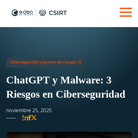
Ciberseguridad y gestion de riesgos TI
ChatGPT y Malware: 3
Riesgos en Ciberseguridad
noviembre 25, 2025