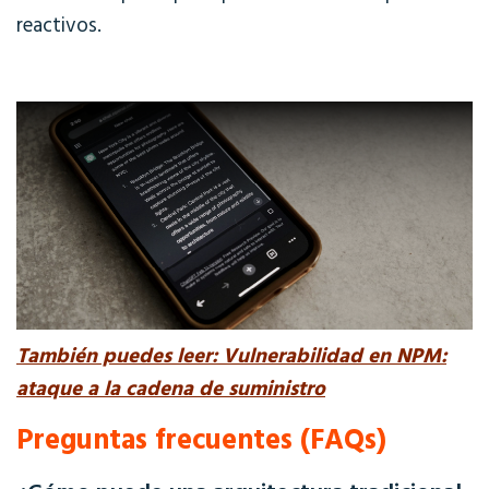
reactivos.
También puedes leer: Vulnerabilidad en NPM:
ataque a la cadena de suministro
Preguntas frecuentes (FAQs)