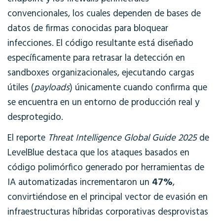
convencionales, los cuales dependen de bases de
datos de firmas conocidas para bloquear
infecciones. El código resultante está diseñado
específicamente para retrasar la detección en
sandboxes organizacionales, ejecutando cargas
útiles (
payloads
) únicamente cuando confirma que
se encuentra en un entorno de producción real y
desprotegido.
El reporte
Threat Intelligence Global Guide 2025
de
LevelBlue destaca que los ataques basados en
código polimórfico generado por herramientas de
47%
IA automatizadas incrementaron un
,
convirtiéndose en el principal vector de evasión en
infraestructuras híbridas corporativas desprovistas