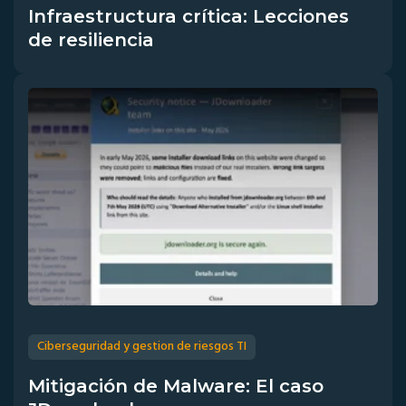
Infraestructura crítica: Lecciones
de resiliencia
Ciberseguridad y gestion de riesgos TI
Mitigación de Malware: El caso