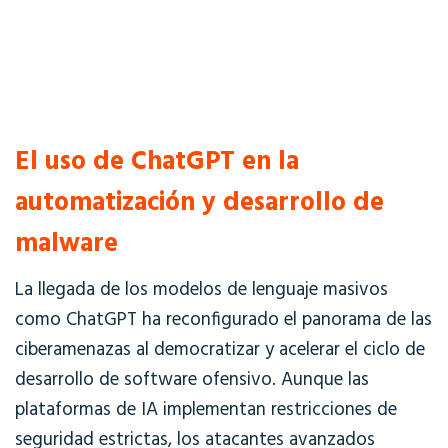
El uso de ChatGPT en la
automatización y desarrollo de
malware
La llegada de los modelos de lenguaje masivos
como ChatGPT ha reconfigurado el panorama de las
ciberamenazas al democratizar y acelerar el ciclo de
desarrollo de software ofensivo. Aunque las
plataformas de IA implementan restricciones de
seguridad estrictas, los atacantes avanzados