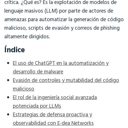
crítica. ¿Qué es? Es la explotación de modelos de
lenguaje masivos (LLM) por parte de actores de
amenazas para automatizar la generación de código
malicioso, scripts de evasión y correos de phishing
altamente dirigidos.
Índice
El uso de ChatGPT en la automatización y
desarrollo de malware
Evasión de controles y mutabilidad del código
malicioso
El rol de la ingeniería social avanzada
potenciada por LLMs
Estrategias de defensa proactiva y
observabilidad con E-dea Networks