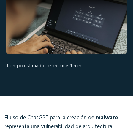
Tiempo estimado de lectura: 4 min
El uso de ChatGPT para la creación de
malware
representa una vulnerabilidad de arquitectura