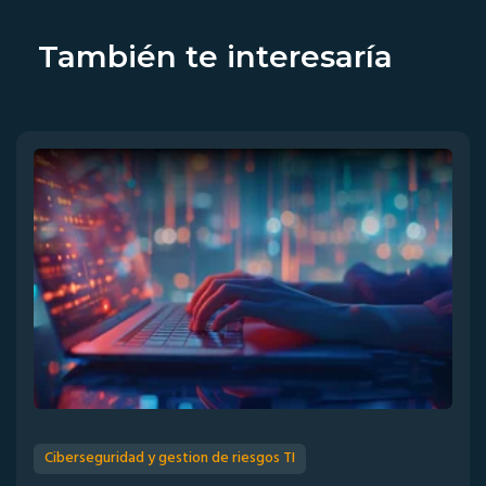
También te interesaría
Ciberseguridad y gestion de riesgos TI