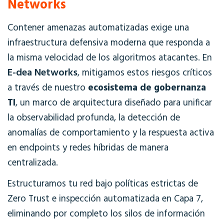
Networks
Contener amenazas automatizadas exige una
infraestructura defensiva moderna que responda a
la misma velocidad de los algoritmos atacantes. En
E-dea Networks
, mitigamos estos riesgos críticos
a través de nuestro
ecosistema de gobernanza
TI
, un marco de arquitectura diseñado para unificar
la observabilidad profunda, la detección de
anomalías de comportamiento y la respuesta activa
en endpoints y redes híbridas de manera
centralizada.
Estructuramos tu red bajo políticas estrictas de
Zero Trust e inspección automatizada en Capa 7,
eliminando por completo los silos de información