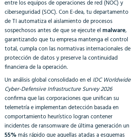
entre los equipos de operaciones de red (NOC) y
ciberseguridad (SOC). Con E-dea, tu departamento
de TI automatiza el aislamiento de procesos
malware
sospechosos antes de que se ejecute el
,
garantizando que tu empresa mantenga el control
total, cumpla con las normativas internacionales de
protección de datos y preserve la continuidad
financiera de la operación.
Un análisis global consolidado en el
IDC Worldwide
Cyber-Defensive Infrastructure Survey 2026
confirma que las corporaciones que unifican su
telemetría e implementan detección basada en
comportamiento heurístico logran contener
incidentes de ransomware de última generación un
55%
más rápido que aquellas atadas a esquemas