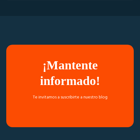
¡Mantente
informado!
Te invitamos a suscribirte a nuestro blog