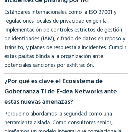
incidentes de phishing por IA?
Estándares internacionales como la ISO 27001 y
regulaciones locales de privacidad exigen la
implementación de controles estrictos de gestión
de identidades (IAM), cifrado de datos en reposo y
tránsito, y planes de respuesta a incidentes. Cumplir
estas pautas blinda a la organización ante
potenciales sanciones por exfiltración.
¿Por qué es clave el Ecosistema de
Gobernanza TI de E-dea Networks ante
estas nuevas amenazas?
Porque no abordamos la seguridad como una
herramienta aislada. Como consultores senior,
diseñamos un modelo integral que correlaciona la