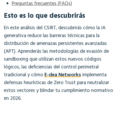
Preguntas frecuentes (FAQs)
Esto es lo que descubrirás
En este análisis del CSIRT, descubrirás cómo la IA
generativa reduce las barreras técnicas para la
distribución de amenazas persistentes avanzadas
(APT). Aprenderás las metodologías de evasión de
sandboxing que utilizan estos nuevos códigos
lógicos, las deficiencias del control perimetral
E-dea Networks
tradicional y cómo
implementa
defensas heurísticas de Zero Trust para neutralizar
estos vectores y blindar tu cumplimiento normativo
en 2026.