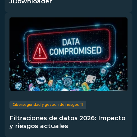
JDownloader
Ciberseguridad y gestion de riesgos TI
Filtraciones de datos 2026: Impacto
y riesgos actuales