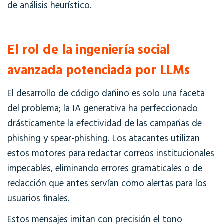
de análisis heurístico.
El rol de la ingeniería social
avanzada potenciada por LLMs
El desarrollo de código dañino es solo una faceta
del problema; la IA generativa ha perfeccionado
drásticamente la efectividad de las campañas de
phishing y spear-phishing. Los atacantes utilizan
estos motores para redactar correos institucionales
impecables, eliminando errores gramaticales o de
redacción que antes servían como alertas para los
usuarios finales.
Estos mensajes imitan con precisión el tono