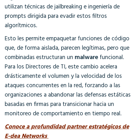
utilizan técnicas de jailbreaking e ingeniería de
prompts dirigida para evadir estos filtros
algorítmicos.
Esto les permite empaquetar funciones de código
que, de forma aislada, parecen legítimas, pero que
malware
combinadas estructuran un
funcional.
Para los Directores de TI, este cambio acelera
drásticamente el volumen y la velocidad de los
ataques concurrentes en la red, forzando a las
organizaciones a abandonar las defensas estáticas
basadas en firmas para transicionar hacia un
monitoreo de comportamiento en tiempo real.
Conoce a profundidad partner estratégicos de
E-dea Networks