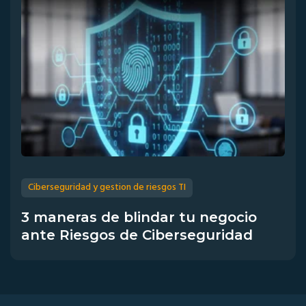
Ciberseguridad y gestion de riesgos TI
3 maneras de blindar tu negocio
ante Riesgos de Ciberseguridad