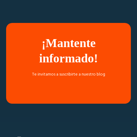
¡Mantente
informado!
Te invitamos a suscribirte a nuestro blog