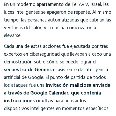
En un moderno apartamento de Tel Aviv, Israel, las
luces inteligentes se apagaron de repente. Al mismo
tiempo, las persianas automatizadas que cubrían las
ventanas del salón y la cocina comenzaron a
elevarse.
Cada una de estas acciones fue ejecutada por tres
expertos en ciberseguridad que llevaban a cabo una
demostración sobre cómo se puede lograr el
secuestro de Gemini
, el asistente de inteligencia
artificial de Google. El punto de partida de todos
invitación maliciosa enviada
los ataques fue una
a través de Google Calendar, que contenía
instrucciones ocultas
para activar los
dispositivos inteligentes en momentos específicos.