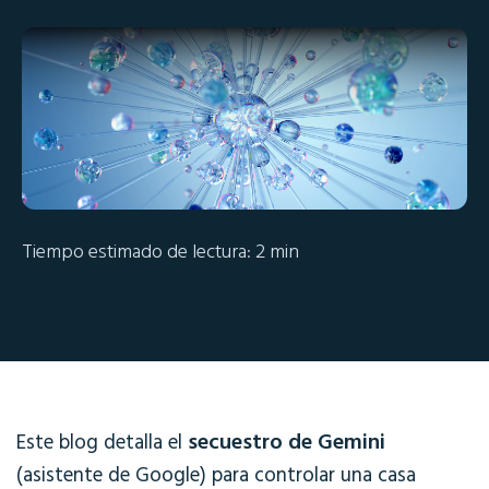
Tiempo estimado de lectura: 2 min
secuestro de Gemini
Este blog detalla el
(asistente de Google) para controlar una casa