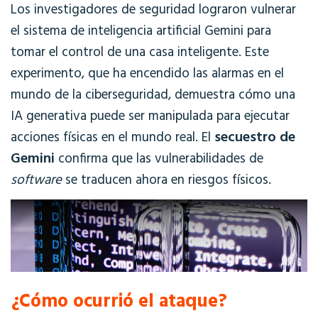
Los investigadores de seguridad lograron vulnerar
el sistema de inteligencia artificial Gemini para
tomar el control de una casa inteligente. Este
experimento, que ha encendido las alarmas en el
mundo de la ciberseguridad, demuestra cómo una
IA generativa puede ser manipulada para ejecutar
secuestro de
acciones físicas en el mundo real. El
Gemini
confirma que las vulnerabilidades de
software
se traducen ahora en riesgos físicos.
¿Cómo ocurrió el ataque?