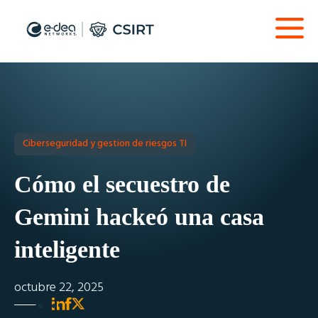
Ciberseguridad y gestion de riesgos TI
Cómo el secuestro de
Gemini hackeó una casa
inteligente
octubre 22, 2025