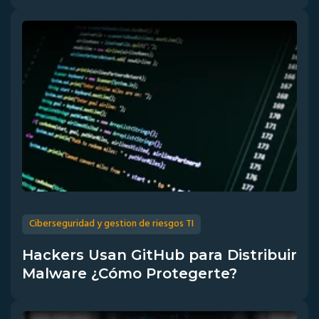
Ciberseguridad y gestion de riesgos TI
Hackers Usan GitHub para Distribuir
Malware ¿Cómo Protegerte?