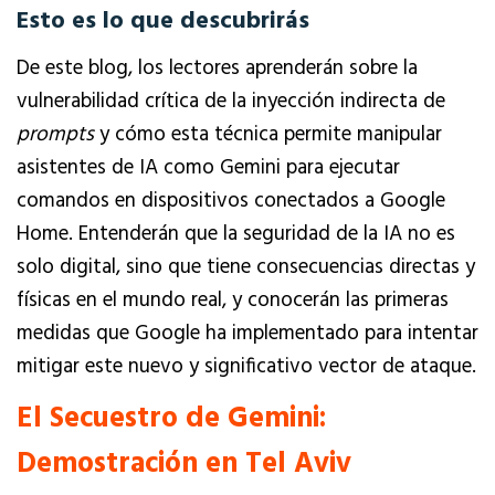
Esto es lo que descubrirás
De este blog, los lectores aprenderán sobre la
vulnerabilidad crítica de la inyección indirecta de
prompts
y cómo esta técnica permite manipular
asistentes de IA como Gemini para ejecutar
comandos en dispositivos conectados a Google
Home. Entenderán que la seguridad de la IA no es
solo digital, sino que tiene consecuencias directas y
físicas en el mundo real, y conocerán las primeras
medidas que Google ha implementado para intentar
mitigar este nuevo y significativo vector de ataque.
El Secuestro de Gemini:
Demostración en Tel Aviv