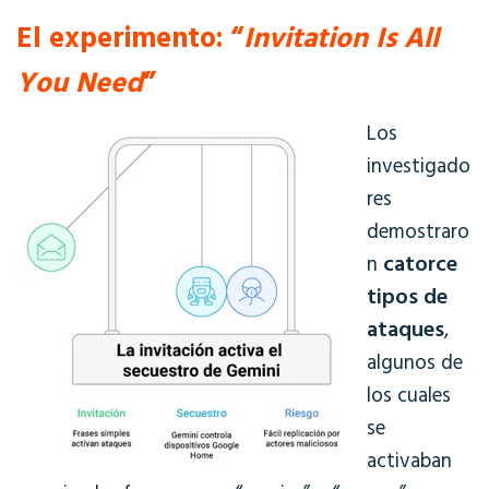
El experimento: “
Invitation Is All
You Need
”
Los
investigado
res
demostraro
catorce
n
tipos de
ataques
,
algunos de
los cuales
se
activaban