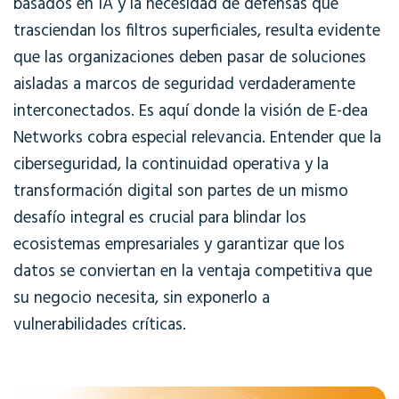
basados en IA y la necesidad de defensas que
trasciendan los filtros superficiales, resulta evidente
que las organizaciones deben pasar de soluciones
aisladas a marcos de seguridad verdaderamente
interconectados. Es aquí donde la visión de E-dea
Networks cobra especial relevancia. Entender que la
ciberseguridad, la continuidad operativa y la
transformación digital son partes de un mismo
desafío integral es crucial para blindar los
ecosistemas empresariales y garantizar que los
datos se conviertan en la ventaja competitiva que
su negocio necesita, sin exponerlo a
vulnerabilidades críticas.