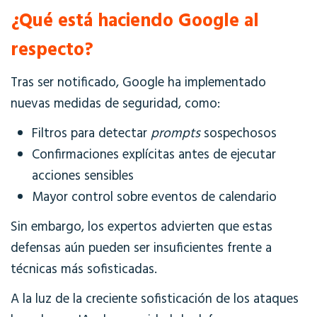
¿Qué está haciendo Google al
respecto?
Tras ser notificado, Google ha implementado
nuevas medidas de seguridad, como:
Filtros para detectar
prompts
sospechosos
Confirmaciones explícitas antes de ejecutar
acciones sensibles
Mayor control sobre eventos de calendario
Sin embargo, los expertos advierten que estas
defensas aún pueden ser insuficientes frente a
técnicas más sofisticadas.
A la luz de la creciente sofisticación de los ataques