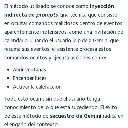
inyección
El método utilizado se conoce como
indirecta de
prompts
, una técnica que consiste
en ocultar comandos maliciosos dentro de eventos
aparentemente inofensivos, como una invitación de
calendario. Cuando el usuario le pide a Gemini que
resuma sus eventos, el asistente procesa estos
comandos ocultos y ejecuta acciones como:
Abrir ventanas
Encender luces
Activar la calefacción
Todo esto ocurre sin que el usuario tenga
conocimiento de lo que está sucediendo. El éxito
secuestro de Gemini
de este método de
radica en
el engaño del contexto.