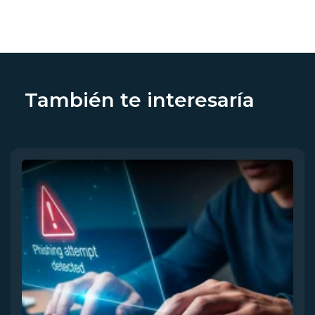
También te interesaría