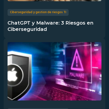
Ciberseguridad y gestion de riesgos TI
ChatGPT y Malware: 3 Riesgos en
Ciberseguridad