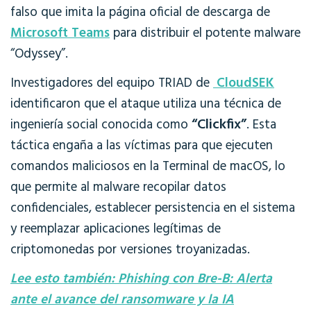
falso que imita la página oficial de descarga de
Microsoft Teams
para distribuir el potente malware
“Odyssey”.
Investigadores del equipo TRIAD de
CloudSEK
identificaron que el ataque utiliza una técnica de
“Clickfix”
ingeniería social conocida como
. Esta
táctica engaña a las víctimas para que ejecuten
comandos maliciosos en la Terminal de macOS, lo
que permite al malware recopilar datos
confidenciales, establecer persistencia en el sistema
y reemplazar aplicaciones legítimas de
criptomonedas por versiones troyanizadas.
Lee esto también: Phishing con Bre-B: Alerta
ante el avance del ransomware y la IA