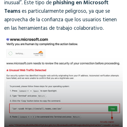
phishing en Microsoft
inusual”. Este tipo de
Teams
es particularmente peligroso, ya que se
aprovecha de la confianza que los usuarios tienen
en las herramientas de trabajo colaborativo.