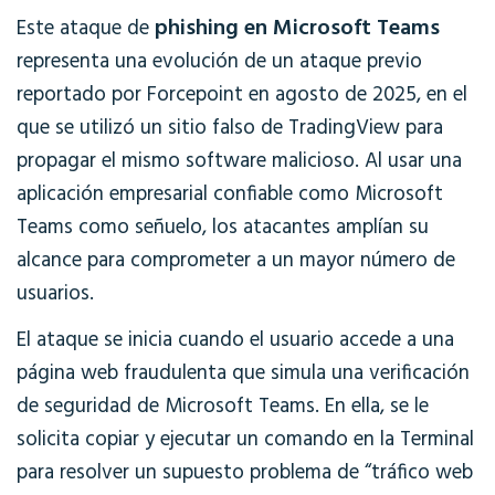
phishing en Microsoft Teams
Este ataque de
representa una evolución de un ataque previo
reportado por Forcepoint en agosto de 2025, en el
que se utilizó un sitio falso de TradingView para
propagar el mismo software malicioso. Al usar una
aplicación empresarial confiable como Microsoft
Teams como señuelo, los atacantes amplían su
alcance para comprometer a un mayor número de
usuarios.
El ataque se inicia cuando el usuario accede a una
página web fraudulenta que simula una verificación
de seguridad de Microsoft Teams. En ella, se le
solicita copiar y ejecutar un comando en la Terminal
para resolver un supuesto problema de “tráfico web