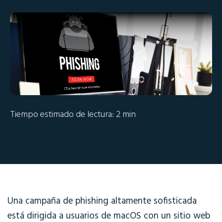
Tiempo estimado de lectura: 2 min
Una campaña de phishing altamente sofisticada
está dirigida a usuarios de macOS con un sitio web