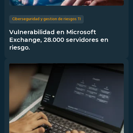
Ciberseguridad y gestion de riesgos TI
Vulnerabilidad en Microsoft
Exchange, 28.000 servidores en
riesgo.