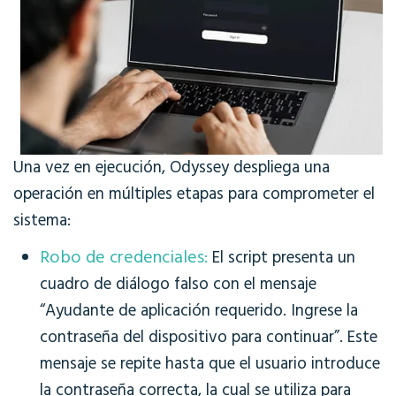
Una vez en ejecución, Odyssey despliega una
operación en múltiples etapas para comprometer el
sistema:
Robo de credenciales:
El script presenta un
cuadro de diálogo falso con el mensaje
“Ayudante de aplicación requerido. Ingrese la
contraseña del dispositivo para continuar”. Este
mensaje se repite hasta que el usuario introduce
la contraseña correcta, la cual se utiliza para