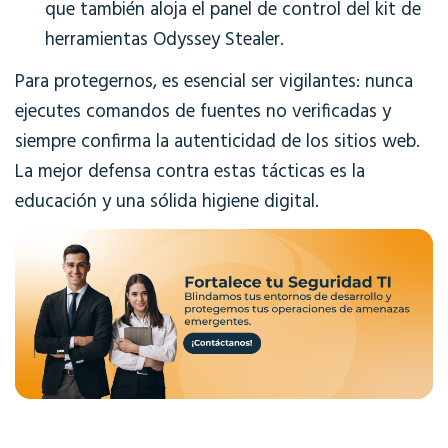
que también aloja el panel de control del kit de
herramientas Odyssey Stealer.
Para protegernos, es esencial ser vigilantes: nunca
ejecutes comandos de fuentes no verificadas y
siempre confirma la autenticidad de los sitios web.
La mejor defensa contra estas tácticas es la
educación y una sólida higiene digital.