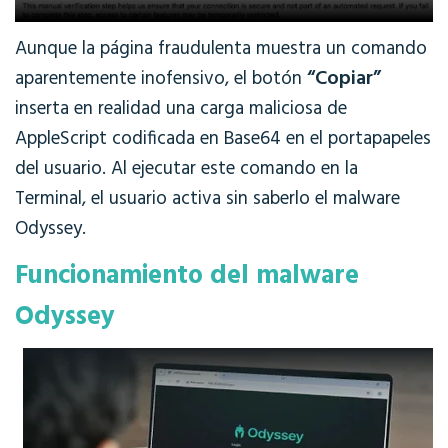
Aunque la página fraudulenta muestra un comando
“Copiar”
aparentemente inofensivo, el botón
inserta en realidad una carga maliciosa de
AppleScript codificada en Base64 en el portapapeles
del usuario. Al ejecutar este comando en la
Terminal, el usuario activa sin saberlo el malware
Odyssey.
Funcionamiento del malware
Odyssey