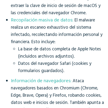
extraer la clave de inicio de sesión de macOS y
las credenciales del navegador Chrome.
Recopilación masiva de datos:
El malware
realiza un escaneo exhaustivo del sistema
infectado, recolectando información personal y
financiera. Esto incluye:
La base de datos completa de Apple Notes
(incluidos archivos adjuntos).
Datos del navegador Safari (cookies y
formularios guardados).
Información de navegadores:
Ataca
navegadores basados en Chromium (Chrome,
Edge, Brave, Opera) y Firefox, robando cookies,
datos web e inicios de sesión. También apunta a