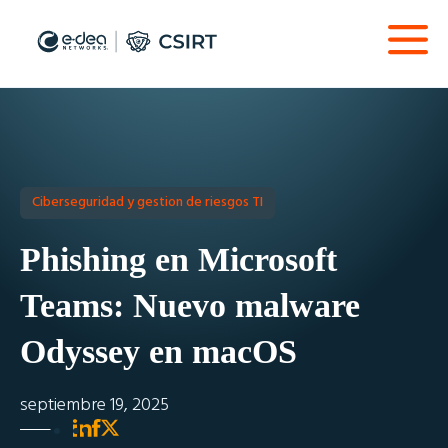
Ciberseguridad y gestion de riesgos TI
Phishing en Microsoft
Teams: Nuevo malware
Odyssey en macOS
septiembre 19, 2025