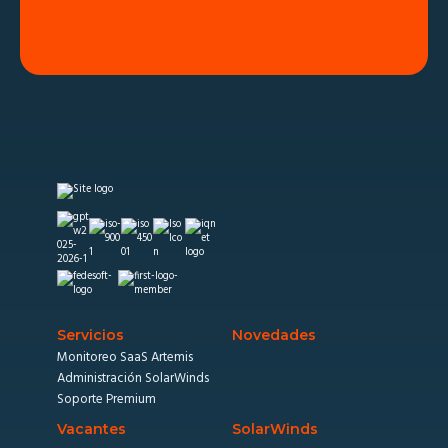
Servicios
Novedades
Monitoreo SaaS Artemis
Administración SolarWinds
Soporte Premium
Vacantes
SolarWinds