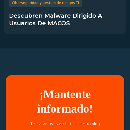
Ciberseguridad y gestion de riesgos TI
Descubren Malware Dirigido A
Usuarios De MACOS
¡Mantente
informado!
Te invitamos a suscribirte a nuestro blog