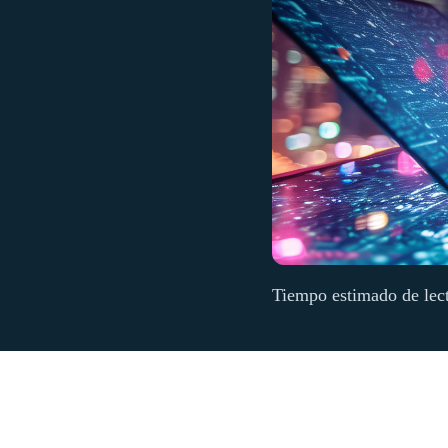
Tiempo estimado de lec