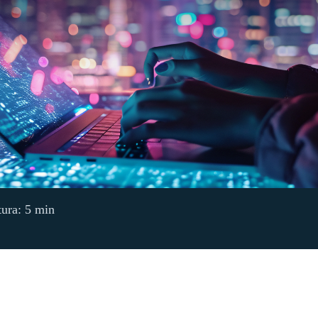
tura: 5 min