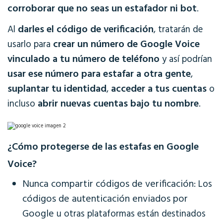
corroborar que no seas un estafador ni bot
.
darles el código de verificación
Al
, tratarán de
crear un número de Google Voice
usarlo para
vinculado a tu número de teléfono
y así podrían
usar ese número para estafar a otra gente
,
suplantar tu identidad
acceder a tus cuentas
,
o
abrir nuevas cuentas bajo tu nombre
incluso
.
¿Cómo protegerse de las estafas en Google
Voice?
Nunca compartir códigos de verificación:
Los
códigos de autenticación enviados por
Google
u otras plataformas están destinados