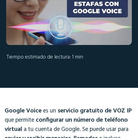
Tiempo estimado de lectura: 1 min
Google Voice
servicio gratuito de VOZ IP
es un
configurar un número de teléfono
que permite
virtual
a tu cuenta de Google. Se puede usar para