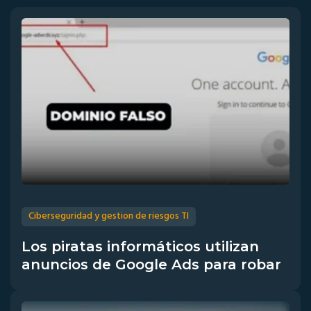
Ciberseguridad y gestion de riesgos TI
Los piratas informáticos utilizan
anuncios de Google Ads para robar