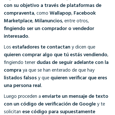
con su objetivo a través de plataformas de
compraventa
Wallapop
Facebook
, como
,
Marketplace
Milanuncios
,
, entre otros,
fingiendo ser un comprador o vendedor
interesado
.
estafadores te contactan
Los
y dicen que
quieren comprar algo que tú estás vendiendo
,
dudas de seguir adelante con la
fingiendo tener
compra
ya que se han enterado de que hay
listados falsos
quieren verificar que eres
y que
una persona real
.
enviarte un mensaje de texto
Luego proceden a
con un código de verificación de Google
y te
ese código para supuestamente
solicitan