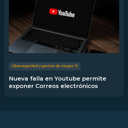
Ciberseguridad y gestion de riesgos TI
Nueva falla en Youtube permite
exponer Correos electrónicos