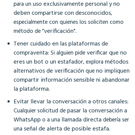
uso exclusivamente personal
no
para un
y
deben compartirse con desconocidos
,
especialmente con quienes los soliciten como
"verificación"
método de
.
Tener cuidado en las plataformas de
compraventa:
verificar que no
Si alguien pide
eres un bot o un estafador
métodos
, explora
alternativos de verificación
no impliquen
que
compartir información sensible
abandonar
ni
la plataforma
.
Evitar llevar la conversación a otros canales:
pasar la conversación a
Cualquier solicitud de
WhatsApp
llamada directa
o a una
debería ser
señal de alerta de posible estafa
una
.