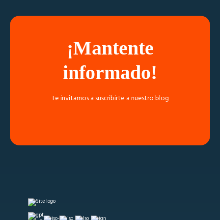
¡Mantente
informado!
Te invitamos a suscribirte a nuestro blog