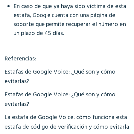
En caso de que ya haya sido víctima de esta
estafa
página de
, Google cuenta con una
soporte
recuperar el número en
que permite
un plazo de 45 días
.
Referencias:
Estafas de Google Voice: ¿Qué son y cómo
evitarlas?
Estafas de Google Voice: ¿Qué son y cómo
evitarlas?
La estafa de Google Voice: cómo funciona esta
estafa de código de verificación y cómo evitarla