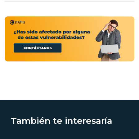
También te interesaría