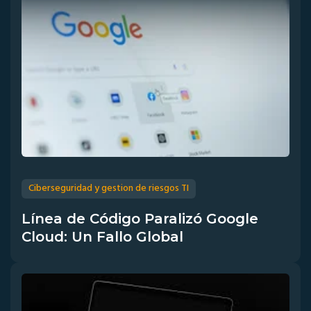
Ciberseguridad y gestion de riesgos TI
Línea de Código Paralizó Google
Cloud: Un Fallo Global