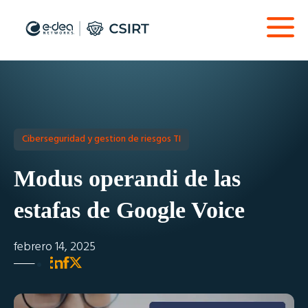
Ciberseguridad y gestion de riesgos TI
Modus operandi de las
estafas de Google Voice
febrero 14, 2025