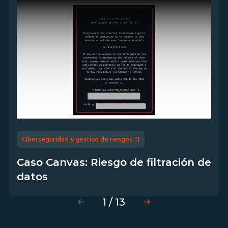
Ciberseguridad y gestion de riesgos TI
Caso Canvas: Riesgo de filtración de
datos
1 / 13