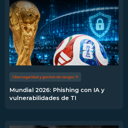
Ciberseguridad y gestion de riesgos TI
Mundial 2026: Phishing con IA y
vulnerabilidades de TI