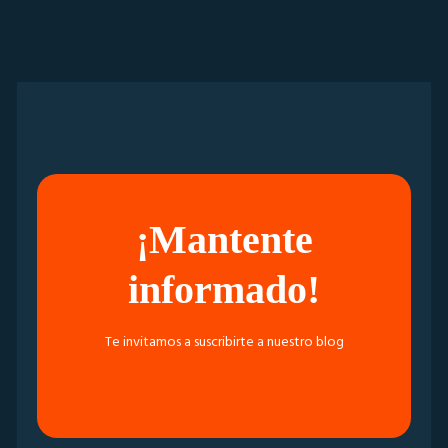
¡Mantente
informado!
Te invitamos a suscribirte a nuestro blog