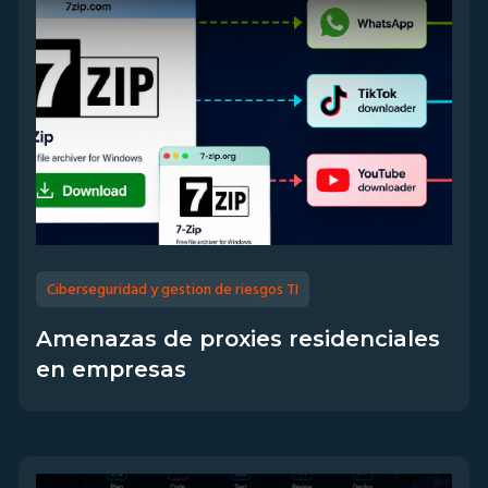
Ciberseguridad y gestion de riesgos TI
Amenazas de proxies residenciales
en empresas