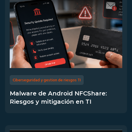
Ciberseguridad y gestion de riesgos TI
Malware de Android NFCShare:
Riesgos y mitigación en TI