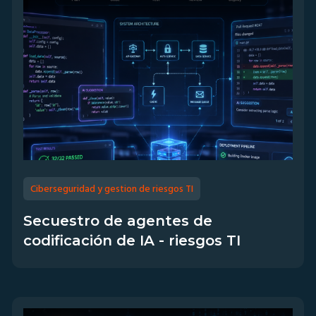
Ciberseguridad y gestion de riesgos TI
Secuestro de agentes de
codificación de IA - riesgos TI