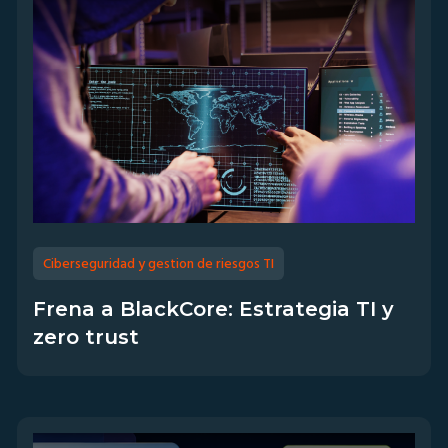
Ciberseguridad y gestion de riesgos TI
Frena a BlackCore: Estrategia TI y
zero trust