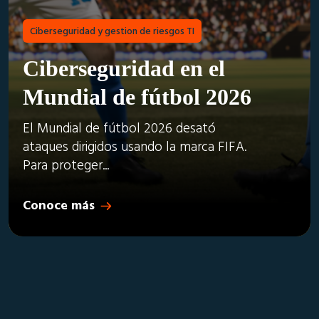
Ciberseguridad y gestion de riesgos TI
Ciberseguridad en el
Mundial de fútbol 2026
El Mundial de fútbol 2026 desató
ataques dirigidos usando la marca FIFA.
Para proteger...
Conoce más