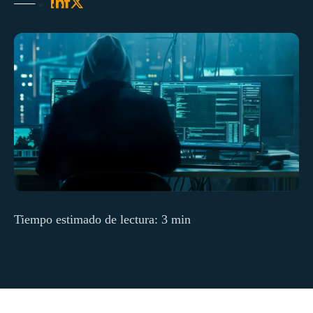
Tiempo estimado de lectura: 3 min