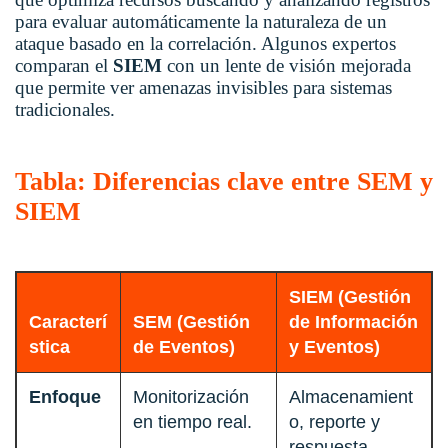
para evaluar automáticamente la naturaleza de un
ataque basado en la correlación. Algunos expertos
comparan el
SIEM
con un lente de visión mejorada
que permite ver amenazas invisibles para sistemas
tradicionales.
Tabla: Diferencias clave entre SEM y
SIEM
SIEM (Gestión
Caracterí
SEM (Gestión
de Información
stica
de Eventos)
y Eventos)
Enfoque
Monitorización
Almacenamient
en tiempo real.
o, reporte y
respuesta