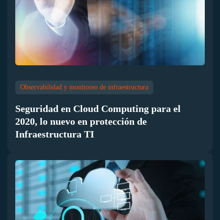
Observabilidad y monitoreo de infraestructura
Seguridad en Cloud Computing para el
2020, lo nuevo en protección de
Infraestructura TI