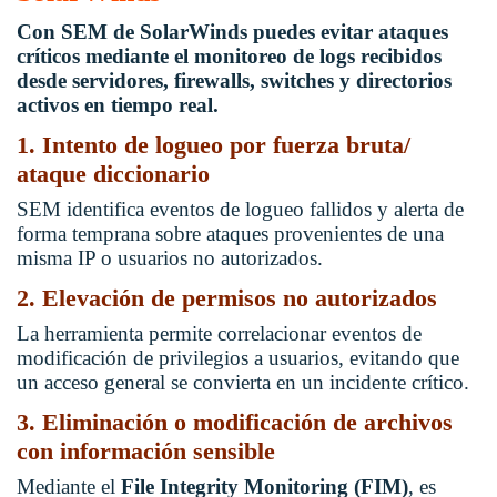
Con SEM de SolarWinds puedes evitar ataques
críticos mediante el monitoreo de logs recibidos
desde servidores, firewalls, switches y directorios
activos en tiempo real.
1. Intento de logueo por fuerza bruta/
ataque diccionario
SEM identifica eventos de logueo fallidos y alerta de
forma temprana sobre ataques provenientes de una
misma IP o usuarios no autorizados.
2. Elevación de permisos no autorizados
La herramienta permite correlacionar eventos de
modificación de privilegios a usuarios, evitando que
un acceso general se convierta en un incidente crítico.
3. Eliminación o modificación de archivos
con información sensible
Mediante el
File Integrity Monitoring (FIM)
, es