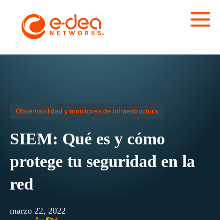
Observabilidad y monitoreo de infraestructura
SIEM: Qué es y cómo
protege tu seguridad en la
red
marzo 22, 2022