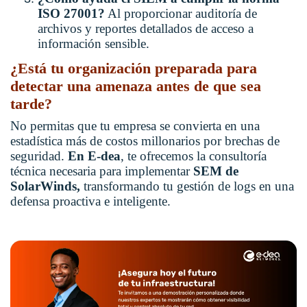
ISO 27001?
Al proporcionar auditoría de
archivos y reportes detallados de acceso a
información sensible.
¿Está tu organización preparada para
detectar una amenaza antes de que sea
tarde?
No permitas que tu empresa se convierta en una
estadística más de costos millonarios por brechas de
seguridad.
En E-dea
, te ofrecemos la consultoría
técnica necesaria para implementar
SEM de
SolarWinds,
transformando tu gestión de logs en una
defensa proactiva e inteligente.