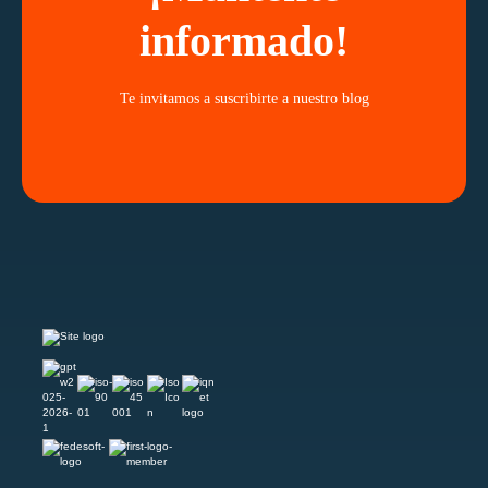
informado!
Te invitamos a suscribirte a nuestro blog