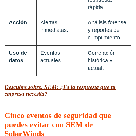
rápida.
Acción
Alertas
Análisis forense
inmediatas.
y reportes de
cumplimiento.
Uso de
Eventos
Correlación
datos
actuales.
histórica y
actual.
Descubre sobre: SEM: ¿Es la respuesta que tu
empresa necesita?
Cinco eventos de seguridad que
puedes evitar con SEM de
SolarWinds