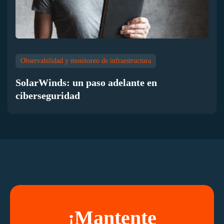
Observabilidad y monitoreo de infraestructura
SolarWinds: un paso adelante en
ciberseguridad
¡Mantente