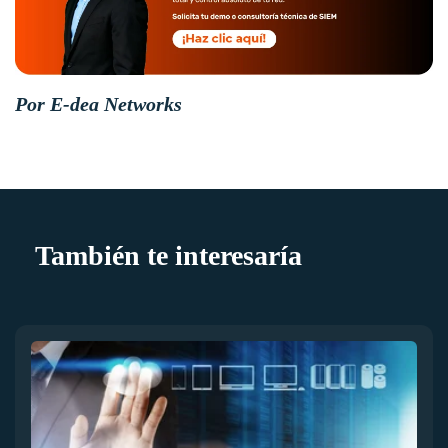
Por E-dea Networks
También te interesaría