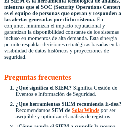
El SIEM es la herramienta tecnológica de análisis,
mientras que el SOC (Security Operations Center)
es el equipo de personas que operan y responden a
las alertas generadas por dicho sistema.
En
conjunto, minimizan el impacto reputacional y
garantizan la disponibilidad constante de los sistemas
incluso en momentos de alta demanda. Esta sinergia
permite respaldar decisiones estratégicas basadas en la
visibilidad de datos históricos y proyecciones de
seguridad.
Preguntas frecuentes
¿Qué significa el SIEM?
Significa Gestión de
Eventos e Información de Seguridad.
¿Qué herramientas SIEM recomienda E-dea?
Recomendamos
SEM de
SolarWinds
por ser
asequible y optimizar el análisis de registros.
¿Cómo ayuda el SIEM a cumplir la norma