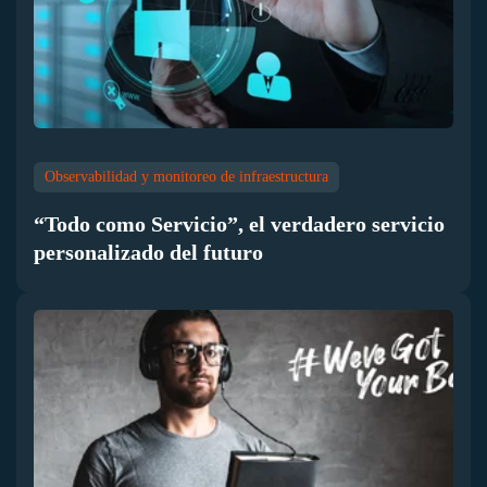
Observabilidad y monitoreo de infraestructura
“Todo como Servicio”, el verdadero servicio
personalizado del futuro