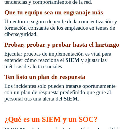
tendencias y comportamientos de la red.
Que tu equipo sea un engranaje más
Un entorno seguro depende de la concientización y
formación constante de los empleados en temas de
ciberseguridad.
Probar, probar y probar hasta el hartazgo
Ejecutar pruebas de implementación es vital para
entender cómo reacciona el
SIEM
y ajustar las
métricas de alerta cruciales.
Ten listo un plan de respuesta
Los incidentes solo pueden tratarse oportunamente
con un plan de respuesta predefinido que guíe al
personal tras una alerta del
SIEM
.
¿Qué es un SIEM y un SOC?