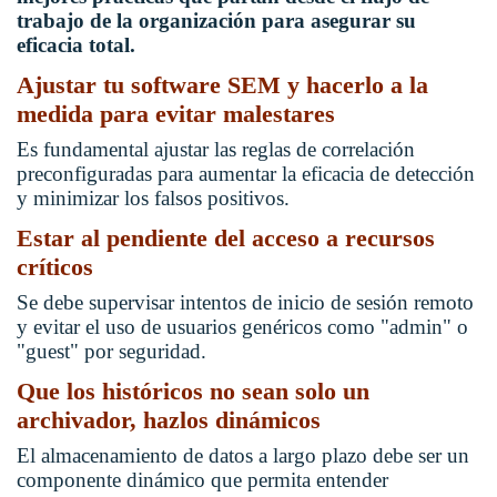
trabajo de la organización para asegurar su
eficacia total.
Ajustar tu software SEM y hacerlo a la
medida para evitar malestares
Es fundamental ajustar las reglas de correlación
preconfiguradas para aumentar la eficacia de detección
y minimizar los falsos positivos.
Estar al pendiente del acceso a recursos
críticos
Se debe supervisar intentos de inicio de sesión remoto
y evitar el uso de usuarios genéricos como "admin" o
"guest" por seguridad.
Que los históricos no sean solo un
archivador, hazlos dinámicos
El almacenamiento de datos a largo plazo debe ser un
componente dinámico que permita entender