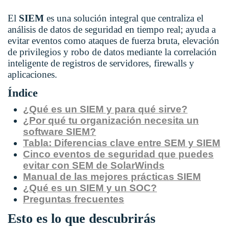
El
SIEM
es una solución integral que centraliza el
análisis de datos de seguridad en tiempo real; ayuda a
evitar eventos como ataques de fuerza bruta, elevación
de privilegios y robo de datos mediante la correlación
inteligente de registros de servidores, firewalls y
aplicaciones.
Índice
¿Qué es un SIEM y para qué sirve?
¿Por qué tu organización necesita un
software SIEM?
Tabla: Diferencias clave entre SEM y SIEM
Cinco eventos de seguridad que puedes
evitar con SEM de SolarWinds
Manual de las mejores prácticas SIEM
¿Qué es un SIEM y un SOC?
Preguntas frecuentes
Esto es lo que descubrirás