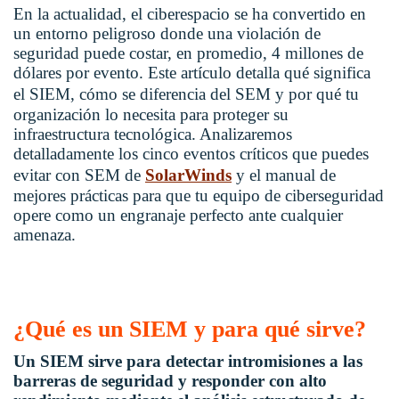
En la actualidad, el ciberespacio se ha convertido en
un entorno peligroso donde una violación de
seguridad puede costar, en promedio, 4 millones de
dólares por evento. Este artículo detalla qué significa
el
SIEM
, cómo se diferencia del SEM y por qué tu
organización lo necesita para proteger su
infraestructura tecnológica. Analizaremos
detalladamente los cinco eventos críticos que puedes
evitar con
SEM de
SolarWinds
y el manual de
mejores prácticas para que tu equipo de ciberseguridad
opere como un engranaje perfecto ante cualquier
amenaza.
¿Qué es un SIEM y para qué sirve?
Un SIEM sirve para detectar intromisiones a las
barreras de seguridad y responder con alto