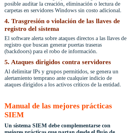
posible auditar la creación, eliminación o lectura de
carpetas en servidores Windows sin costo adicional.
4. Trasgresión o violación de las llaves de
registro del sistema
El software alerta sobre ataques directos a las llaves de
registro que buscan generar puertas traseras
(backdoors) para el robo de información.
5. Ataques dirigidos contra servidores
Al delimitar IPs y grupos permitidos, se genera un
alertamiento temprano ante cualquier indicio de
ataques dirigidos a los activos críticos de la entidad.
Manual de las mejores prácticas
SIEM
Un sistema SIEM debe complementarse con
mejores prácticas que partan desde el flujo de