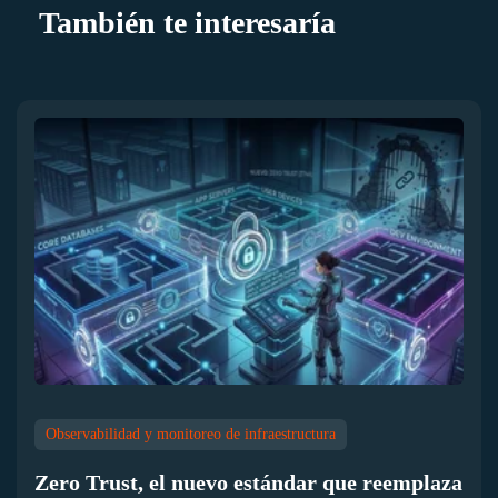
También te interesaría
Observabilidad y monitoreo de infraestructura
Zero Trust, el nuevo estándar que reemplaza