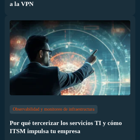
a la VPN
Observabilidad y monitoreo de infraestructura
Por qué tercerizar los servicios TI y cómo
ITSM impulsa tu empresa