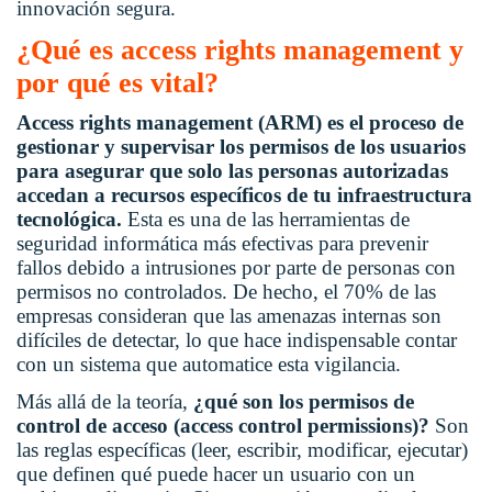
innovación segura.
¿Qué es access rights management y
por qué es vital?
Access rights management (ARM) es el proceso de
gestionar y supervisar los permisos de los usuarios
para asegurar que solo las personas autorizadas
accedan a recursos específicos de tu infraestructura
tecnológica.
Esta es una de las herramientas de
seguridad informática más efectivas para prevenir
fallos debido a intrusiones por parte de personas con
permisos no controlados. De hecho, el 70% de las
empresas consideran que las amenazas internas son
difíciles de detectar, lo que hace indispensable contar
con un sistema que automatice esta vigilancia.
Más allá de la teoría,
¿qué son los permisos de
control de acceso (access control permissions)?
Son
las reglas específicas (leer, escribir, modificar, ejecutar)
que definen qué puede hacer un usuario con un