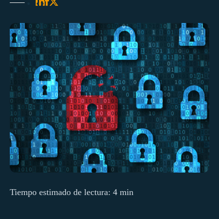
Tiempo estimado de lectura: 4 min