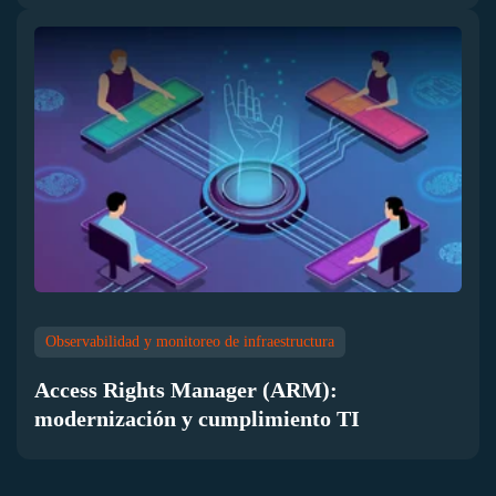
Observabilidad y monitoreo de infraestructura
Access Rights Manager (ARM):
modernización y cumplimiento TI