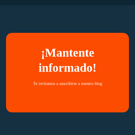
¡Mantente
informado!
Te invitamos a suscribirte a nuestro blog