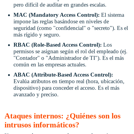
pero difícil de auditar en grandes escalas.
MAC (Mandatory Access Control):
El sistema
impone las reglas basándose en niveles de
seguridad (como "confidencial" o "secreto"). Es el
más rígido y seguro.
RBAC (Role-Based Access Control):
Los
permisos se asignan según el rol del empleado (ej.
"Contador" o "Administrador de TI"). Es el más
común en las empresas actuales.
ABAC (Attribute-Based Access Control):
Evalúa atributos en tiempo real (hora, ubicación,
dispositivo) para conceder el acceso. Es el más
avanzado y preciso.
Ataques internos: ¿Quiénes son los
intrusos informáticos?