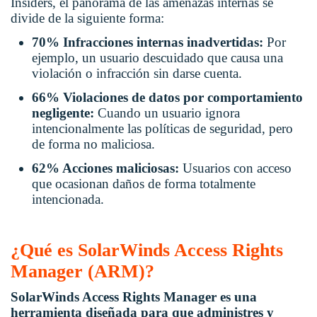
Insiders, el panorama de las amenazas internas se
divide de la siguiente forma:
70% Infracciones internas inadvertidas:
Por
ejemplo, un usuario descuidado que causa una
violación o infracción sin darse cuenta.
66% Violaciones de datos por comportamiento
negligente:
Cuando un usuario ignora
intencionalmente las políticas de seguridad, pero
de forma no maliciosa.
62% Acciones maliciosas:
Usuarios con acceso
que ocasionan daños de forma totalmente
intencionada.
¿Qué es SolarWinds Access Rights
Manager (ARM)?
SolarWinds Access Rights Manager es una
herramienta diseñada para que administres y