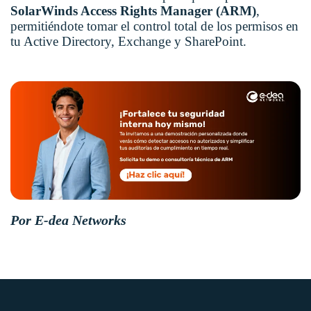
SolarWinds Access Rights Manager (ARM)
,
permitiéndote tomar el control total de los permisos en
tu Active Directory, Exchange y SharePoint.
Por E-dea Networks