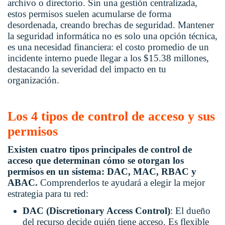
archivo o directorio. Sin una gestión centralizada,
estos permisos suelen acumularse de forma
desordenada, creando brechas de seguridad. Mantener
la seguridad informática no es solo una opción técnica,
es una necesidad financiera: el costo promedio de un
incidente interno puede llegar a los $15.38 millones,
destacando la severidad del impacto en tu
organización.
Los 4 tipos de control de acceso y sus
permisos
Existen cuatro tipos principales de control de
acceso que determinan cómo se otorgan los
permisos en un sistema: DAC, MAC, RBAC y
ABAC.
Comprenderlos te ayudará a elegir la mejor
estrategia para tu red:
DAC (Discretionary Access Control)
: El dueño
del recurso decide quién tiene acceso. Es flexible