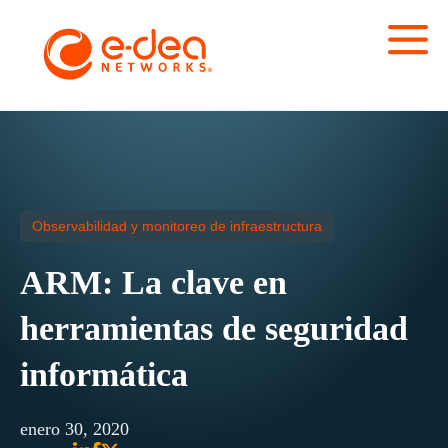
Observabilidad y monitoreo de infraestructura
ARM: La clave en
herramientas de seguridad
informática
enero 30, 2020