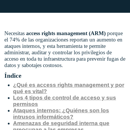
Necesitas
access rights management (ARM)
porque
el 74% de las organizaciones reportan un aumento en
ataques internos, y esta herramienta te permite
administrar, auditar y controlar los privilegios de
acceso en toda tu infraestructura para prevenir fugas de
datos y sabotajes costosos.
Índice
¿Qué es access rights management y por
qué es vital?
Los 4 tipos de control de acceso y sus
permisos
Ataques internos: ¿Quiénes son los
intrusos informáticos?
Amenazas de seguridad interna que
preocupan a las empresas