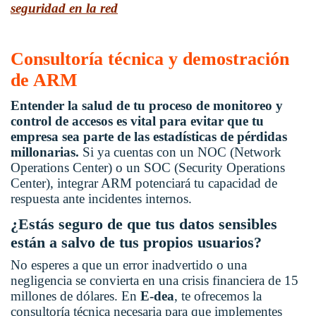
seguridad en la red
Consultoría técnica y demostración
de ARM
Entender la salud de tu proceso de monitoreo y
control de accesos es vital para evitar que tu
empresa sea parte de las estadísticas de pérdidas
millonarias.
Si ya cuentas con un NOC (Network
Operations Center) o un SOC (Security Operations
Center), integrar ARM potenciará tu capacidad de
respuesta ante incidentes internos.
¿Estás seguro de que tus datos sensibles
están a salvo de tus propios usuarios?
No esperes a que un error inadvertido o una
negligencia se convierta en una crisis financiera de 15
millones de dólares. En
E-dea
, te ofrecemos la
consultoría técnica necesaria para que implementes