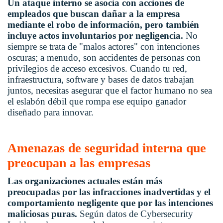
Un ataque interno se asocia con acciones de
empleados que buscan dañar a la empresa
mediante el robo de información, pero también
incluye actos involuntarios por negligencia.
No
siempre se trata de "malos actores" con intenciones
oscuras; a menudo, son accidentes de personas con
privilegios de acceso excesivos. Cuando tu red,
infraestructura, software y bases de datos trabajan
juntos, necesitas asegurar que el factor humano no sea
el eslabón débil que rompa ese equipo ganador
diseñado para innovar.
Amenazas de seguridad interna que
preocupan a las empresas
Las organizaciones actuales están más
preocupadas por las infracciones inadvertidas y el
comportamiento negligente que por las intenciones
maliciosas puras.
Según datos de Cybersecurity