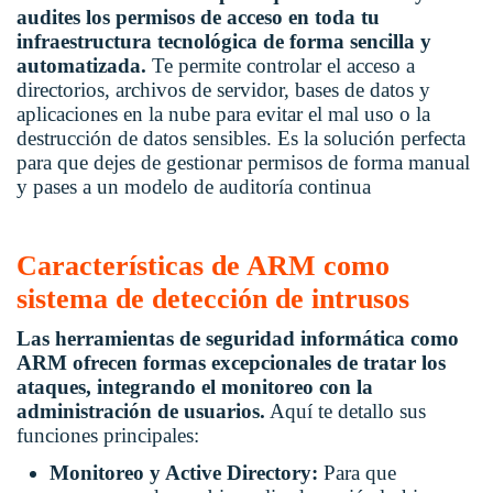
audites los permisos de acceso en toda tu
infraestructura tecnológica de forma sencilla y
automatizada.
Te permite controlar el acceso a
directorios, archivos de servidor, bases de datos y
aplicaciones en la nube para evitar el mal uso o la
destrucción de datos sensibles. Es la solución perfecta
para que dejes de gestionar permisos de forma manual
y pases a un modelo de auditoría continua
Características de ARM como
sistema de detección de intrusos
Las herramientas de seguridad informática como
ARM ofrecen formas excepcionales de tratar los
ataques, integrando el monitoreo con la
administración de usuarios.
Aquí te detallo sus
funciones principales:
Monitoreo y Active Directory:
Para que