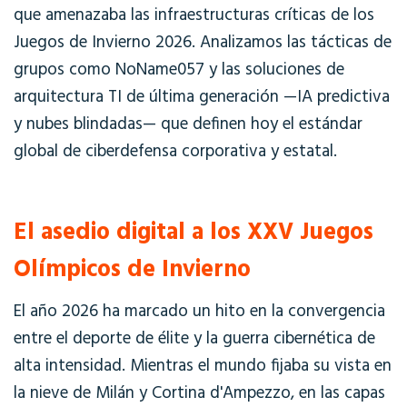
que amenazaba las infraestructuras críticas de los
Juegos de Invierno 2026. Analizamos las tácticas de
grupos como NoName057 y las soluciones de
arquitectura TI de última generación —IA predictiva
y nubes blindadas— que definen hoy el estándar
global de ciberdefensa corporativa y estatal.
El asedio digital a los XXV Juegos
Olímpicos de Invierno
El año 2026 ha marcado un hito en la convergencia
entre el deporte de élite y la guerra cibernética de
alta intensidad. Mientras el mundo fijaba su vista en
la nieve de Milán y Cortina d'Ampezzo, en las capas