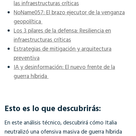
las infraestructuras críticas
NoName057: El brazo ejecutor de la venganza
geopolítica
Los 3 pilares de la defensa: Resiliencia en
infraestructuras críticas
Estrategias de mitigación y arquitectura
preventiva
IA y desinformación: El nuevo frente de la
guerra híbrida
Esto es lo que descubrirás:
En este análisis técnico, descubrirá cómo Italia
neutralizó una ofensiva masiva de guerra híbrida