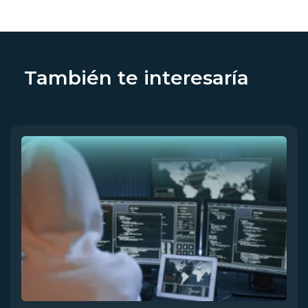
También te interesaría