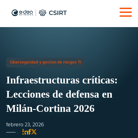
Ciberseguridad y gestion de riesgos TI
Infraestructuras críticas:
Lecciones de defensa en
Milán-Cortina 2026
febrero 23, 2026