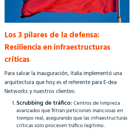
Los 3 pilares de la defensa:
Resiliencia en infraestructuras
críticas
Para salvar la inauguración, Italia implementó una
arquitectura que hoy es el referente para
E-dea
Networks
y nuestros clientes:
Scrubbing de tráfico:
Centros de limpieza
avanzados que filtran peticiones maliciosas en
tiempo real, asegurando que las
infraestructuras
críticas
solo procesen tráfico legítimo.