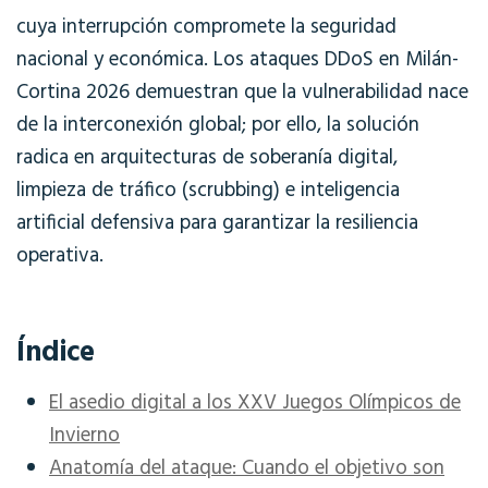
cuya interrupción compromete la seguridad
nacional y económica. Los ataques DDoS en Milán-
Cortina 2026 demuestran que la vulnerabilidad nace
de la interconexión global; por ello, la solución
radica en arquitecturas de soberanía digital,
limpieza de tráfico (scrubbing) e inteligencia
artificial defensiva para garantizar la resiliencia
operativa.
Índice
El asedio digital a los XXV Juegos Olímpicos de
Invierno
Anatomía del ataque: Cuando el objetivo son