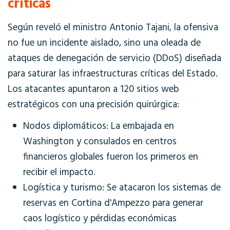
críticas
Según reveló el ministro Antonio Tajani, la ofensiva
no fue un incidente aislado, sino una oleada de
ataques de denegación de servicio (DDoS) diseñada
para saturar las infraestructuras críticas del Estado.
Los atacantes apuntaron a 120 sitios web
estratégicos con una precisión quirúrgica:
Nodos diplomáticos: La embajada en
Washington y consulados en centros
financieros globales fueron los primeros en
recibir el impacto.
Logística y turismo: Se atacaron los sistemas de
reservas en Cortina d'Ampezzo para generar
caos logístico y pérdidas económicas