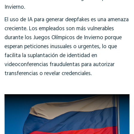
Invierno.
El uso de IA para generar deepfakes es una amenaza
creciente. Los empleados son más vulnerables
durante los Juegos Olímpicos de Invierno porque
esperan peticiones inusuales o urgentes, lo que
facilita la suplantación de identidad en
videoconferencias fraudulentas para autorizar
transferencias o revelar credenciales.