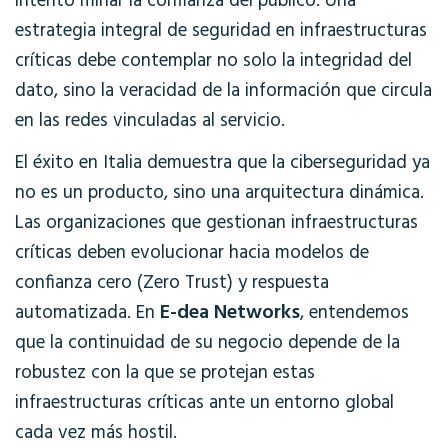
intentó minar la confianza del público. Una
estrategia integral de seguridad en infraestructuras
críticas debe contemplar no solo la integridad del
dato, sino la veracidad de la información que circula
en las redes vinculadas al servicio.
El éxito en Italia demuestra que la ciberseguridad ya
no es un producto, sino una arquitectura dinámica.
Las organizaciones que gestionan infraestructuras
críticas deben evolucionar hacia modelos de
confianza cero (Zero Trust) y respuesta
E-dea Networks
automatizada. En
, entendemos
que la continuidad de su negocio depende de la
robustez con la que se protejan estas
infraestructuras críticas ante un entorno global
cada vez más hostil.