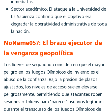
inmediatas.
Sector académico: El ataque a la Universidad de
La Sapienza confirmó que el objetivo era
degradar la operatividad administrativa de toda
la nación.
NoName057: El brazo ejecutor de
la venganza geopolítica
Los líderes de seguridad coinciden en que el mayor
peligro en los Juegos Olímpicos de Invierno es el
abuso de la confianza. Bajo la presión de plazos
ajustados, los niveles de acceso suelen elevarse
peligrosamente, permitiendo que atacantes roben
sesiones o tokens para "parecer" usuarios legítimos
durante el transcurso de los Juegos Olímpicos de