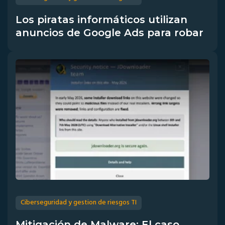
Los piratas informáticos utilizan
anuncios de Google Ads para robar
Ciberseguridad y gestion de riesgos TI
Mitigación de Malware: El caso