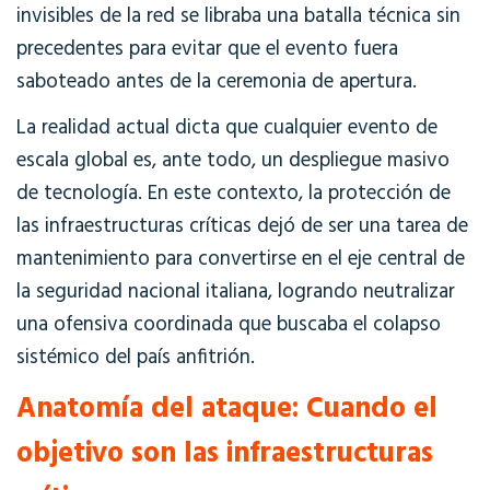
invisibles de la red se libraba una batalla técnica sin
precedentes para evitar que el evento fuera
saboteado antes de la ceremonia de apertura.
La realidad actual dicta que cualquier evento de
escala global es, ante todo, un despliegue masivo
de tecnología. En este contexto, la protección de
las infraestructuras críticas dejó de ser una tarea de
mantenimiento para convertirse en el eje central de
la seguridad nacional italiana, logrando neutralizar
una ofensiva coordinada que buscaba el colapso
sistémico del país anfitrión.
Anatomía del ataque: Cuando el
objetivo son las infraestructuras