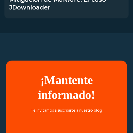
JDownloader
¡Mantente
informado!
Te invitamos a suscribirte a nuestro blog