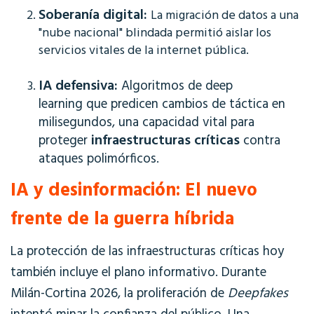
Soberanía digital:
La migración de datos a una
"nube nacional" blindada permitió aislar los
servicios vitales de la internet pública.
IA defensiva:
Algoritmos de deep
learning que predicen cambios de táctica en
milisegundos, una capacidad vital para
infraestructuras críticas
proteger
contra
ataques polimórficos.
IA y desinformación: El nuevo
frente de la guerra híbrida
La protección de las infraestructuras críticas hoy
también incluye el plano informativo. Durante
Milán-Cortina 2026, la proliferación de
Deepfakes