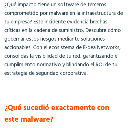
¿Qué impacto tiene un software de terceros
comprometido por
malware
en la infraestructura de
tu empresa? Este incidente evidencia brechas
críticas en la cadena de suministro. Descubre cómo
gobernar estos riesgos mediante soluciones
accionables. Con el ecosistema de E-dea Networks,
consolidas la visibilidad de tu red, garantizando el
cumplimiento normativo y blindando el ROI de tu
estrategia de seguridad corporativa.
¿Qué sucedió exactamente con
este malware?