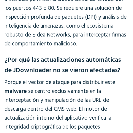
los puertos 443 o 80. Se requiere una solución de
inspección profunda de paquetes (DPI) y análisis de
inteligencia de amenazas, como el ecosistema
robusto de E-dea Networks, para interceptar firmas
de comportamiento malicioso.
¿Por qué las actualizaciones automáticas
de JDownloader no se vieron afectadas?
Porque el vector de ataque para distribuir este
malware
se centró exclusivamente en la
interceptación y manipulación de las URL de
descarga dentro del CMS web. El motor de
actualización interno del aplicativo verifica la
integridad criptográfica de los paquetes