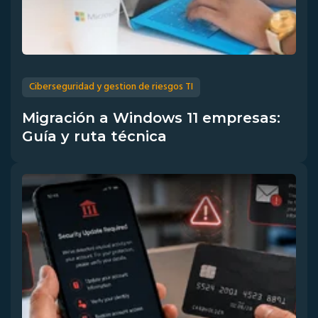
Ciberseguridad y gestion de riesgos TI
Migración a Windows 11 empresas:
Guía y ruta técnica