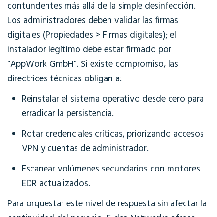
contundentes más allá de la simple desinfección.
Los administradores deben validar las firmas
digitales (Propiedades > Firmas digitales); el
instalador legítimo debe estar firmado por
"AppWork GmbH". Si existe compromiso, las
directrices técnicas obligan a:
Reinstalar el sistema operativo desde cero para
erradicar la persistencia.
Rotar credenciales críticas, priorizando accesos
VPN y cuentas de administrador.
Escanear volúmenes secundarios con motores
EDR actualizados.
Para orquestar este nivel de respuesta sin afectar la