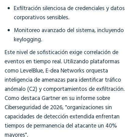
Exfiltración silenciosa de credenciales y datos
corporativos sensibles.
Monitoreo avanzado del sistema, incluyendo
keylogging.
Este nivel de sofisticación exige correlación de
eventos en tiempo real. Utilizando plataformas
como LevelBlue, E-dea Networks orquesta
inteligencia de amenazas para identificar tráfico
anómalo (C2) y comportamientos de exfiltración.
Como destaca Gartner en su informe sobre
Ciberseguridad de 2026, "organizaciones sin
capacidades de detección extendida enfrentan
tiempos de permanencia del atacante un 40%
mayores".