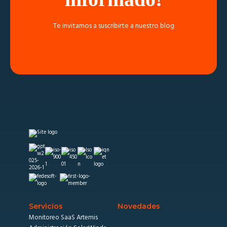
Te invitamos a suscribirte a nuestro blog
Servicios
Novedades
Monitoreo SaaS Artemis