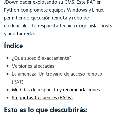
JDownloader explotando su CMS. Este RAT en
Python compromete equipos Windows y Linux,
permitiendo ejecución remota y robo de
credenciales. La respuesta técnica exige aislar hosts
y auditar redes.
Índice
¿Qué sucedió exactamente?
Versiones afectadas
La amenaza: Un troyano de acceso remoto
(RAT)
Medidas de respuesta y recomendaciones
Preguntas frecuentes (FAQs)
Esto es lo que descubrirás: