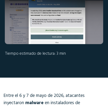
Tiempo estimado de lectura: 3 min
Entre el 6 y 7 de mayo de 2026, atacantes
inyectaron
malware
en instaladores de