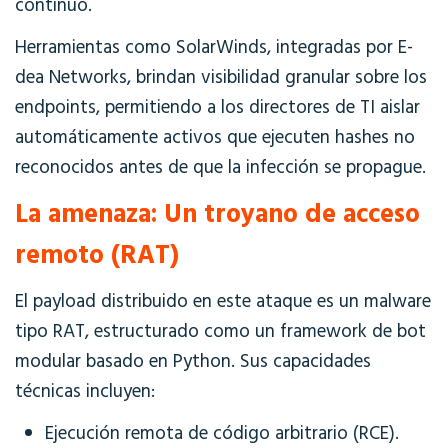
continuo.
Herramientas como SolarWinds, integradas por E-
dea Networks, brindan visibilidad granular sobre los
endpoints, permitiendo a los directores de TI aislar
automáticamente activos que ejecuten hashes no
reconocidos antes de que la infección se propague.
La amenaza: Un troyano de acceso
remoto (RAT)
El payload distribuido en este ataque es un
malware
tipo RAT, estructurado como un framework de bot
modular basado en Python. Sus capacidades
técnicas incluyen:
Ejecución remota de código arbitrario (RCE).