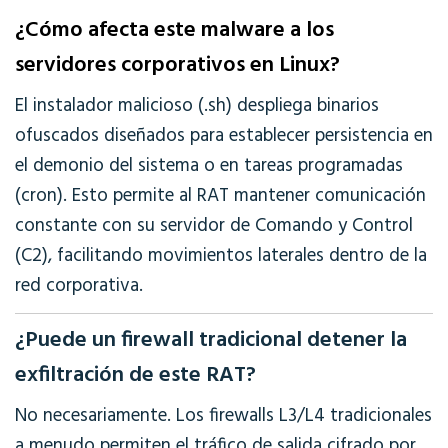
¿Cómo afecta este malware a los
servidores corporativos en Linux?
El instalador malicioso (.sh) despliega binarios
ofuscados diseñados para establecer persistencia en
el demonio del sistema o en tareas programadas
(cron). Esto permite al RAT mantener comunicación
constante con su servidor de Comando y Control
(C2), facilitando movimientos laterales dentro de la
red corporativa.
¿Puede un firewall tradicional detener la
exfiltración de este RAT?
No necesariamente. Los firewalls L3/L4 tradicionales
a menudo permiten el tráfico de salida cifrado por