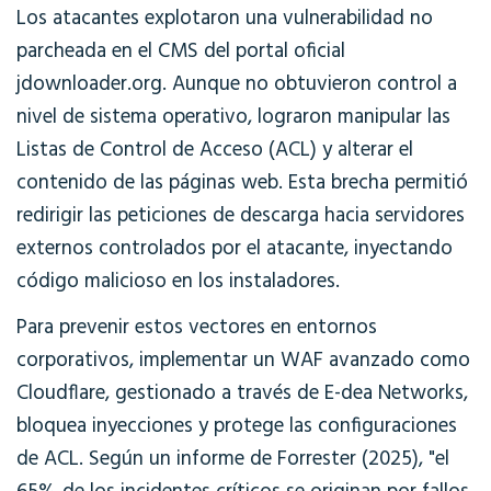
Los atacantes explotaron una vulnerabilidad no
parcheada en el CMS del portal oficial
jdownloader.org. Aunque no obtuvieron control a
nivel de sistema operativo, lograron manipular las
Listas de Control de Acceso (ACL) y alterar el
contenido de las páginas web. Esta brecha permitió
redirigir las peticiones de descarga hacia servidores
externos controlados por el atacante, inyectando
código malicioso en los instaladores.
Para prevenir estos vectores en entornos
corporativos, implementar un WAF avanzado como
Cloudflare, gestionado a través de E-dea Networks,
bloquea inyecciones y protege las configuraciones
de ACL. Según un informe de Forrester (2025), "el