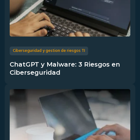
Ciberseguridad y gestion de riesgos TI
ChatGPT y Malware: 3 Riesgos en
Ciberseguridad