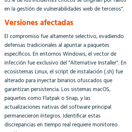
65% de los incidentes críticos se originan por fallos
en la gestión de vulnerabilidades web de terceros".
Versiones afectadas
El compromiso fue altamente selectivo, evadiendo
defensas tradicionales al apuntar a paquetes
específicos. En entornos Windows, el vector de
infección fue exclusivo del "Alternative Installer". En
ecosistemas Linux, el script de instalación (.sh) fue
alterado para inyectar binarios ofuscados que
garantizan persistencia. Los sistemas macOS,
paquetes como Flatpak o Snap, y las
actualizaciones nativas del software principal
permanecieron íntegros. Identificar estas
discrepancias en tiempo real requiere monitoreo