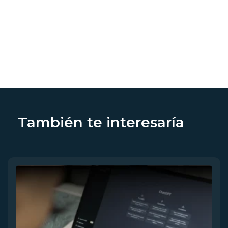
También te interesaría