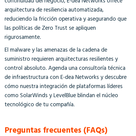
continuidad del negocio, E-dea Networks ofrece
arquitectura de resiliencia automatizada,
reduciendo la fricción operativa y asegurando que
las políticas de Zero Trust se apliquen
rigurosamente.
El malware y las amenazas de la cadena de
suministro requieren arquitecturas resilientes y
control absoluto. Agenda una consultoría técnica
de infraestructura con E-dea Networks y descubre
cómo nuestra integración de plataformas líderes
como SolarWinds y LevelBlue blindan el núcleo
tecnológico de tu compañía.
Preguntas frecuentes (FAQs)