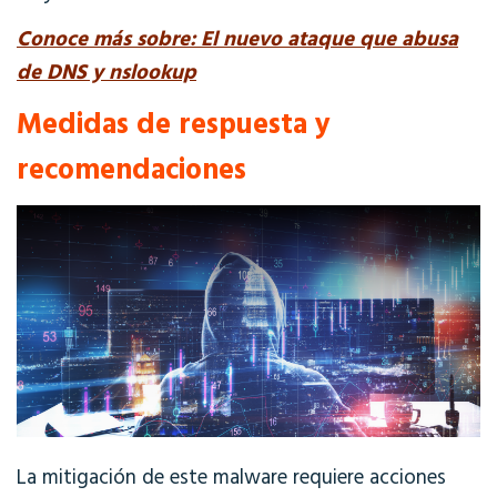
Conoce más sobre: El nuevo ataque que abusa
de DNS y nslookup
Medidas de respuesta y
recomendaciones
La mitigación de este
malware
requiere acciones