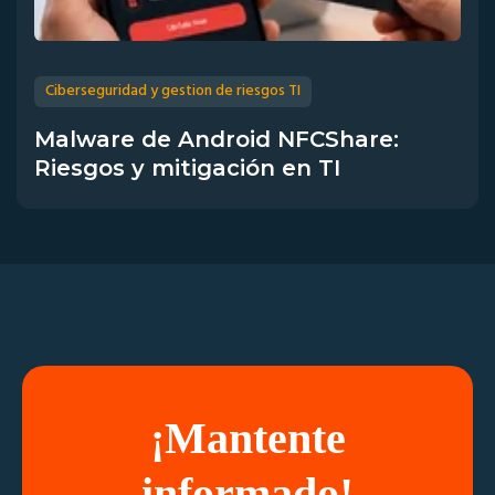
Ciberseguridad y gestion de riesgos TI
Malware de Android NFCShare:
Riesgos y mitigación en TI
¡Mantente
informado!