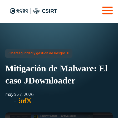
Ciberseguridad y gestion de riesgos TI
Mitigación de Malware: El
caso JDownloader
mayo 27, 2026