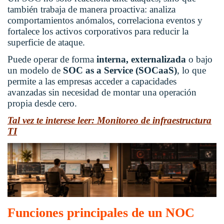
también trabaja de manera proactiva: analiza
comportamientos anómalos, correlaciona eventos y
fortalece los activos corporativos para reducir la
superficie de ataque.
Puede operar de forma
interna, externalizada
o bajo
un modelo de
SOC as a Service (SOCaaS)
, lo que
permite a las empresas acceder a capacidades
avanzadas sin necesidad de montar una operación
propia desde cero.
Tal vez te interese leer: Monitoreo de infraestructura
TI
Funciones principales de un NOC