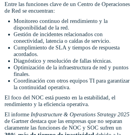
Entre las funciones clave de un Centro de Operaciones
de Red se encuentran:
Monitoreo continuo del rendimiento y la
disponibilidad de la red.
Gestión de incidentes relacionados con
conectividad, latencia o caídas de servicio.
Cumplimiento de SLA y tiempos de respuesta
acordados.
Diagnóstico y resolución de fallas técnicas.
Optimización de la infraestructura de red y puntos
finales.
Coordinación con otros equipos TI para garantizar
la continuidad operativa.
El foco del NOC está puesto en la estabilidad, el
rendimiento y la eficiencia operativa.
El informe
Infrastructure & Operations Strategy 2025
de Gartner destaca que las empresas que no separan
claramente las funciones de NOC y SOC sufren un
30% más de tiempo de inactividad
debido a la