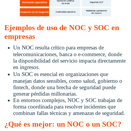
Ejemplos de uso de NOC y SOC en
empresas
NOC
Un
resulta crítico para empresas de
telecomunicaciones, banca o e-commerce, donde
la disponibilidad del servicio impacta directamente
en ingresos.
SOC
Un
es esencial en organizaciones que
manejan datos sensibles, como salud, gobierno o
fintech, donde una brecha de seguridad puede
generar pérdidas millonarias.
En entornos complejos, NOC y SOC trabajan de
forma coordinada para resolver incidentes que
combinan fallas técnicas y amenazas de seguridad.
¿Qué es mejor: un NOC o un SOC?