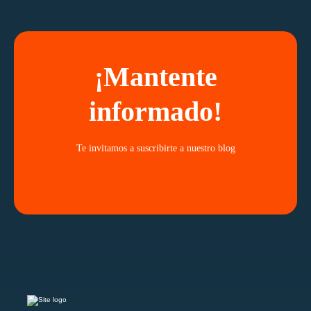
¡Mantente
informado!
Te invitamos a suscribirte a nuestro blog