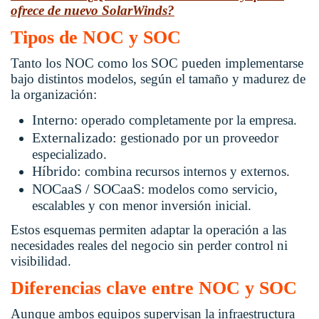
ofrece de nuevo SolarWinds?
Tipos de NOC y SOC
Tanto los NOC como los SOC pueden implementarse
bajo distintos modelos, según el tamaño y madurez de
la organización:
Interno
: operado completamente por la empresa.
Externalizado:
gestionado por un proveedor
especializado.
Híbrido:
combina recursos internos y externos.
NOCaaS / SOCaaS
: modelos como servicio,
escalables y con menor inversión inicial.
Estos esquemas permiten adaptar la operación a las
necesidades reales del negocio sin perder control ni
visibilidad.
Diferencias clave entre NOC y SOC
Aunque ambos equipos supervisan la infraestructura