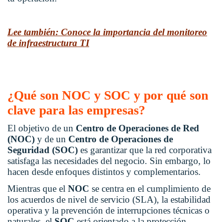
Lee también: Conoce la importancia del monitoreo
de infraestructura TI
¿Qué son NOC y SOC y por qué son
clave para las empresas?
El objetivo de un
Centro de Operaciones de Red
(NOC)
y de un
Centro de Operaciones de
Seguridad (SOC)
es garantizar que la red corporativa
satisfaga las necesidades del negocio. Sin embargo, lo
hacen desde enfoques distintos y complementarios.
Mientras que el
NOC
se centra en el cumplimiento de
los acuerdos de nivel de servicio (SLA), la estabilidad
operativa y la prevención de interrupciones técnicas o
naturales, el
SOC
está orientado a la protección