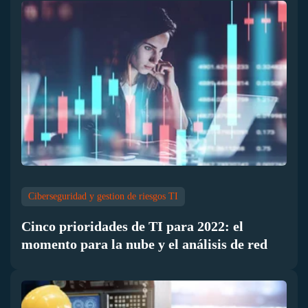
Ciberseguridad y gestion de riesgos TI
Cinco prioridades de TI para 2022: el
momento para la nube y el análisis de red