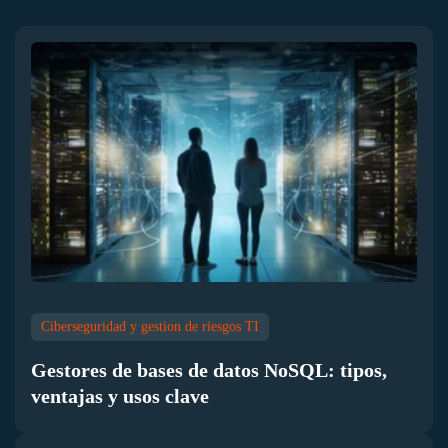
Ciberseguridad y gestion de riesgos TI
Gestores de bases de datos NoSQL: tipos,
ventajas y usos clave