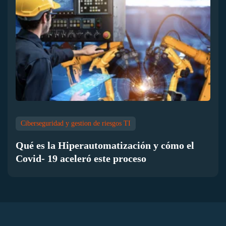
Ciberseguridad y gestion de riesgos TI
Qué es la Hiperautomatización y cómo el
Covid- 19 aceleró este proceso