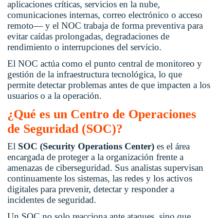
aplicaciones críticas, servicios en la nube,
comunicaciones internas, correo electrónico o acceso
remoto— y el NOC trabaja de forma preventiva para
evitar caídas prolongadas, degradaciones de
rendimiento o interrupciones del servicio.
El NOC actúa como el punto central de monitoreo
y
gestión de la infraestructura tecnológica, lo que
permite detectar problemas antes de que impacten a los
usuarios o a la operación.
¿Qué es un Centro de Operaciones
de Seguridad (SOC)?
El
SOC (Security Operations Center)
es el área
encargada de proteger a la organización frente a
amenazas de ciberseguridad. Sus analistas supervisan
continuamente los sistemas, las redes y los activos
digitales para prevenir, detectar y responder a
incidentes de seguridad.
Un SOC no solo reacciona ante ataques, sino que