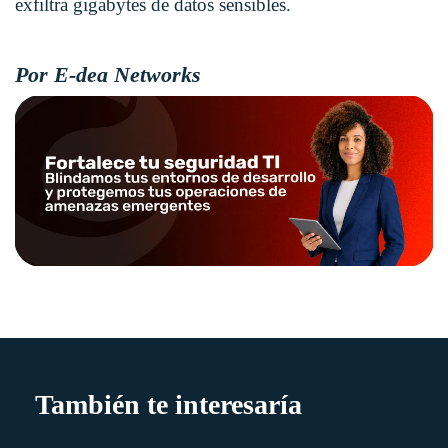
exfiltra gigabytes de datos sensibles.
Por E-dea Networks
También te interesaría