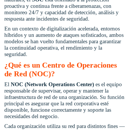
proactiva y continua frente a ciberamenazas, con
monitoreo 24/7 y capacidad de detección, análisis y
respuesta ante incidentes de seguridad.
En un contexto de digitalización acelerada, entornos
híbridos y un aumento de ataques sofisticados, ambos
modelos se han vuelto fundamentales para garantizar
la continuidad operativa, el rendimiento y la
seguridad.
¿Qué es un Centro de Operaciones
de Red (NOC)?
El
NOC (Network Operations Center)
es el equipo
responsable de supervisar, operar y mantener la
infraestructura de red de una organización. Su función
principal es asegurar que la red corporativa esté
disponible, funcione correctamente y soporte las
necesidades del negocio.
Cada organización utiliza su red para distintos fines —