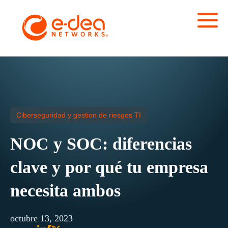
Ciberseguridad y gestion de riesgos TI
NOC y SOC: diferencias
clave y por qué tu empresa
necesita ambos
octubre 13, 2023