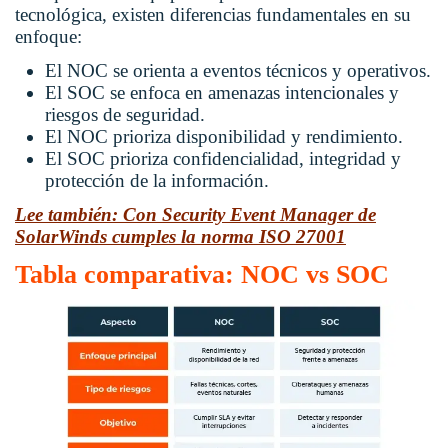
tecnológica, existen diferencias fundamentales en su
enfoque:
El NOC se orienta a eventos técnicos y operativos.
El SOC se enfoca en amenazas intencionales y
riesgos de seguridad.
El NOC prioriza disponibilidad y rendimiento.
El SOC prioriza confidencialidad, integridad y
protección de la información.
Lee también: Con Security Event Manager de
SolarWinds cumples la norma ISO 27001
Tabla comparativa: NOC vs SOC