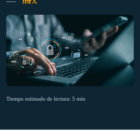
Tiempo estimado de lectura: 5 min