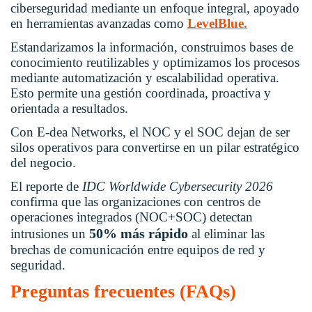
ciberseguridad mediante un enfoque integral, apoyado
en herramientas avanzadas como
LevelBlue.
Estandarizamos la información, construimos bases de
conocimiento reutilizables y optimizamos los procesos
mediante automatización y escalabilidad operativa.
Esto permite una gestión coordinada, proactiva y
orientada a resultados.
Con E-dea Networks, el NOC y el SOC dejan de ser
silos operativos para convertirse en un pilar estratégico
del negocio.
El reporte de
IDC Worldwide Cybersecurity 2026
confirma que las organizaciones con centros de
operaciones integrados (NOC+SOC) detectan
50% más rápido
intrusiones un
al eliminar las
brechas de comunicación entre equipos de red y
seguridad.
Preguntas frecuentes (FAQs)