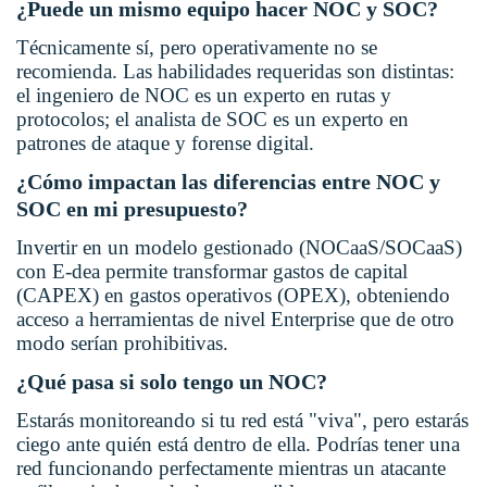
¿Puede un mismo equipo hacer NOC y SOC?
Técnicamente sí, pero operativamente no se
recomienda. Las habilidades requeridas son distintas:
el ingeniero de NOC es un experto en rutas y
protocolos; el analista de SOC es un experto en
patrones de ataque y forense digital.
¿Cómo impactan las diferencias entre NOC y
SOC en mi presupuesto?
Invertir en un modelo gestionado (NOCaaS/SOCaaS)
con E-dea permite transformar gastos de capital
(CAPEX) en gastos operativos (OPEX), obteniendo
acceso a herramientas de nivel Enterprise que de otro
modo serían prohibitivas.
¿Qué pasa si solo tengo un NOC?
Estarás monitoreando si tu red está "viva", pero estarás
ciego ante quién está dentro de ella. Podrías tener una
red funcionando perfectamente mientras un atacante