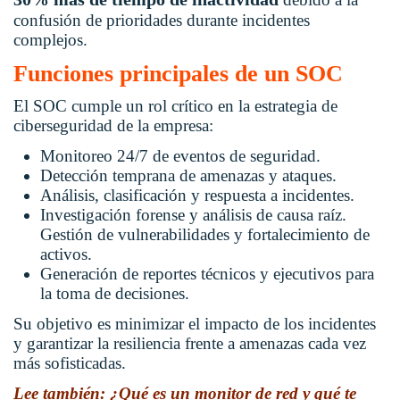
confusión de prioridades durante incidentes
complejos.
Funciones principales de un SOC
El SOC cumple un rol crítico en la estrategia de
ciberseguridad de la empresa:
Monitoreo 24/7 de eventos de seguridad.
Detección temprana de amenazas y ataques.
Análisis, clasificación y respuesta a incidentes.
Investigación forense y análisis de causa raíz.
Gestión de vulnerabilidades y fortalecimiento de
activos.
Generación de reportes técnicos y ejecutivos para
la toma de decisiones.
Su objetivo es minimizar el impacto de los incidentes
y garantizar la resiliencia frente a amenazas cada vez
más sofisticadas.
Lee también: ¿Qué es un monitor de red y qué te